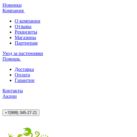
Новинки
Компания
О компании
Отзывы
Реквизиты
Магазины
Партнерам
Уход за растениями
Помощь
Доставка
Оплата
Гарантии
Контакты
Акции
+7(999) 345-27-21