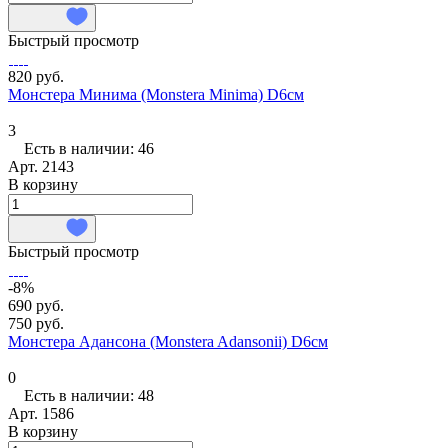
Быстрый просмотр
820 руб.
Монстера Минима (Monstera Minima) D6см
3
Есть в наличии: 46
Арт.
2143
В корзину
Быстрый просмотр
-8%
690 руб.
750 руб.
Монстера Адансона (Monstera Adansonii) D6см
0
Есть в наличии: 48
Арт.
1586
В корзину