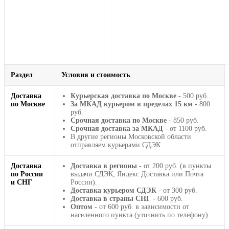
Раздел
Условия и стоимость
Доставка
Курьерская доставка по Москве
- 500 руб.
по Москве
За МКАД курьером в пределах 15 км
- 800
руб.
Срочная доставка по Москве
- 850 руб.
Срочная доставка за МКАД
- от 1100 руб.
В другие регионы Московской области
отправляем курьерами СДЭК.
Доставка
Доставка в регионы
- от 200 руб. (в пункты
по России
выдачи СДЭК, Яндекс Доставка или Почта
и СНГ
России).
Доставка курьером СДЭК
- от 300 руб.
Доставка в страны СНГ
- 600 руб.
Оптом
- от 600 руб. в зависимости от
населенного пункта (уточнить по телефону).