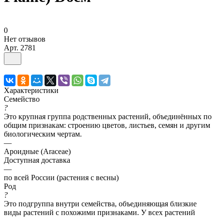
0
Нет отзывов
Арт.
2781
Характеристики
Семейство
?
Это крупная группа родственных растений, объединённых по
общим признакам: строению цветов, листьев, семян и другим
биологическим чертам.
—
Ароидные (Araceae)
Доступная доставка
—
по всей России (растения с весны)
Род
?
Это подгруппа внутри семейства, объединяющая близкие
виды растений с похожими признаками. У всех растений