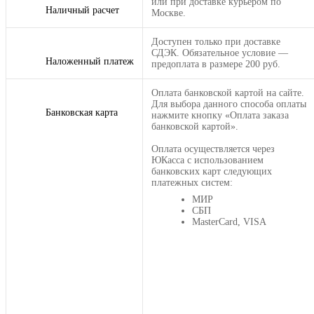
или при доставке курьером по
Наличный расчет
Москве.
Доступен только при доставке
СДЭК. Обязательное условие —
Наложенный платеж
предоплата в размере 200 руб.
Оплата банковской картой на сайте.
Для выбора данного способа оплаты
Банковская карта
нажмите кнопку «Оплата заказа
банковской картой».
Оплата осуществляется через
ЮКасса с использованием
банковских карт следующих
платежных систем:
МИР
СБП
MasterCard, VISA