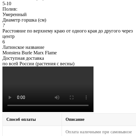
5-10
Полив:
Умеренный
Диаметр горшка (см)
?
Расстояние по верхнему краю от одного края до другого через
центр
6
Латинское название
Monstera Burle Marx Flame
Доступная доставка
по всей России (растения с весны)
Способ оплаты
Описание
Оплата наличными при самовывозе