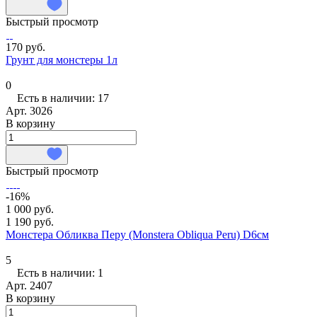
Быстрый просмотр
170 руб.
Грунт для монстеры 1л
0
Есть в наличии: 17
Арт.
3026
В корзину
Быстрый просмотр
-16%
1 000 руб.
1 190 руб.
Монстера Обликва Перу (Monstera Obliqua Peru) D6см
5
Есть в наличии: 1
Арт.
2407
В корзину