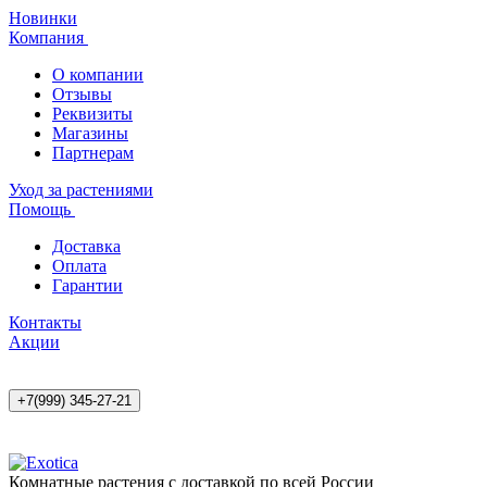
Новинки
Компания
О компании
Отзывы
Реквизиты
Магазины
Партнерам
Уход за растениями
Помощь
Доставка
Оплата
Гарантии
Контакты
Акции
+7(999) 345-27-21
Комнатные растения с доставкой по всей России