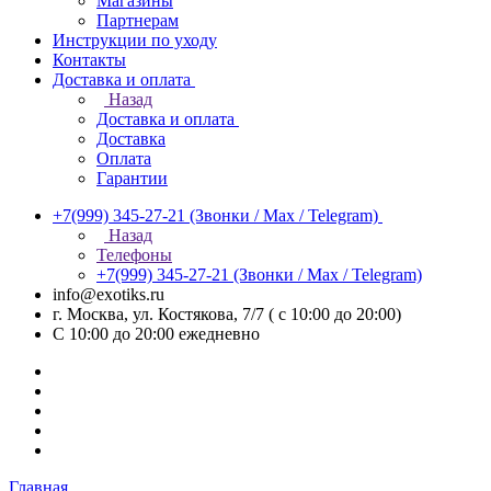
Магазины
Партнерам
Инструкции по уходу
Контакты
Доставка и оплата
Назад
Доставка и оплата
Доставка
Оплата
Гарантии
+7(999) 345-27-21
(Звонки / Max / Telegram)
Назад
Телефоны
+7(999) 345-27-21
(Звонки / Max / Telegram)
info@exotiks.ru
г. Москва, ул. Костякова, 7/7 ( с 10:00 до 20:00)
С 10:00 до 20:00
ежедневно
Главная