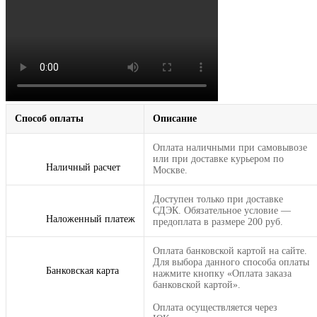
Способ оплаты
Описание
Оплата наличными при самовывозе
или при доставке курьером по
Наличный расчет
Москве.
Доступен только при доставке
СДЭК. Обязательное условие —
Наложенный платеж
предоплата в размере 200 руб.
Оплата банковской картой на сайте.
Для выбора данного способа оплаты
Банковская карта
нажмите кнопку «Оплата заказа
банковской картой».
Оплата осуществляется через