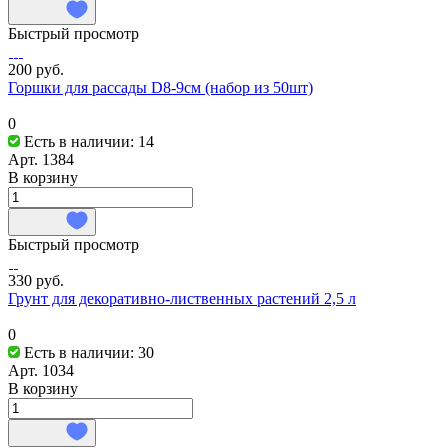
Быстрый просмотр
200 руб.
Горшки для рассады D8-9см (набор из 50шт)
0
Есть в наличии: 14
Арт.
1384
В корзину
Быстрый просмотр
330 руб.
Грунт для декоративно-лиственных растений 2,5 л
0
Есть в наличии: 30
Арт.
1034
В корзину