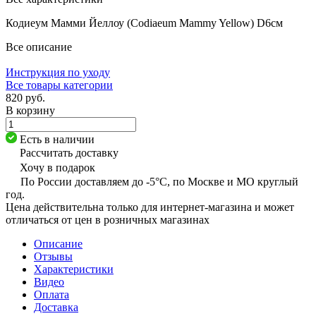
Кодиеум Мамми Йеллоу (Codiaeum Mammy Yellow) D6см
Все описание
Инструкция по уходу
Все товары категории
820 руб.
В корзину
Есть в наличии
Рассчитать доставку
Хочу в подарок
По России доставляем до -5°C, по Москве и МО круглый
год.
Цена действительна только для интернет-магазина и может
отличаться от цен в розничных магазинах
Описание
Отзывы
Характеристики
Видео
Оплата
Доставка