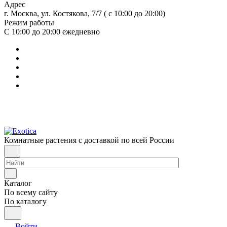
Адрес
г. Москва, ул. Костякова, 7/7 ( с 10:00 до 20:00)
Режим работы
С 10:00 до 20:00
ежедневно
Комнатные растения с доставкой по всей России
Каталог
По всему сайту
По каталогу
Войти