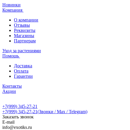
Новинки
Компания
О компании
Отзывы
Реквизиты
Магазины
Партнерам
Уход за растениями
Помощь
Доставка
Оплата
Гарантии
Контакты
Акции
+7(999) 345-27-21
+7(999) 345-27-21
(Звонки / Max / Telegram)
Заказать звонок
E-mail
info@exotiks.ru