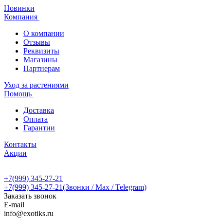
Новинки
Компания
О компании
Отзывы
Реквизиты
Магазины
Партнерам
Уход за растениями
Помощь
Доставка
Оплата
Гарантии
Контакты
Акции
+7(999) 345-27-21
+7(999) 345-27-21
(Звонки / Max / Telegram)
Заказать звонок
E-mail
info@exotiks.ru