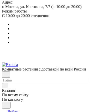
Адрес
г. Москва, ул. Костякова, 7/7 ( с 10:00 до 20:00)
Режим работы
С 10:00 до 20:00
ежедневно
Комнатные растения с доставкой по всей России
Каталог
По всему сайту
По каталогу
Войти