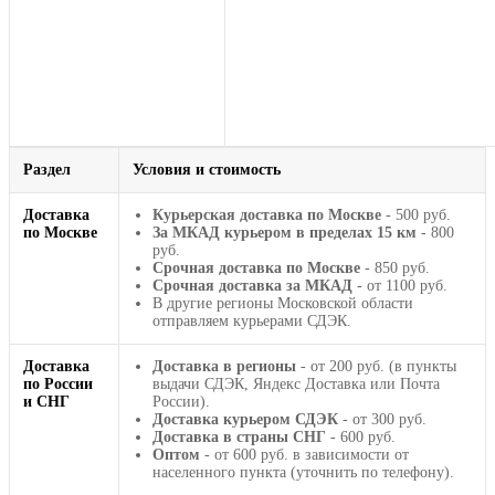
Раздел
Условия и стоимость
Доставка
Курьерская доставка по Москве
- 500 руб.
по Москве
За МКАД курьером в пределах 15 км
- 800
руб.
Срочная доставка по Москве
- 850 руб.
Срочная доставка за МКАД
- от 1100 руб.
В другие регионы Московской области
отправляем курьерами СДЭК.
Доставка
Доставка в регионы
- от 200 руб. (в пункты
по России
выдачи СДЭК, Яндекс Доставка или Почта
и СНГ
России).
Доставка курьером СДЭК
- от 300 руб.
Доставка в страны СНГ
- 600 руб.
Оптом
- от 600 руб. в зависимости от
населенного пункта (уточнить по телефону).