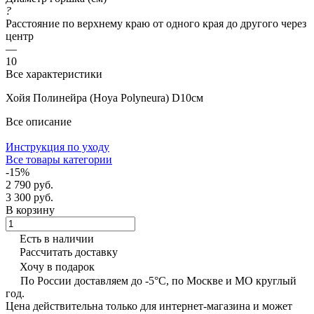
?
Расстояние по верхнему краю от одного края до другого через
центр
—
10
Все характеристики
Хойя Полинейра (Hoya Polyneura) D10см
Все описание
Инструкция по уходу
Все товары категории
-15%
2 790 руб.
3 300 руб.
В корзину
Есть в наличии
Рассчитать доставку
Хочу в подарок
По России доставляем до -5°C, по Москве и МО круглый
год.
Цена действительна только для интернет-магазина и может