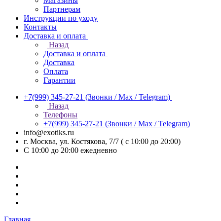
Магазины
Партнерам
Инструкции по уходу
Контакты
Доставка и оплата
Назад
Доставка и оплата
Доставка
Оплата
Гарантии
+7(999) 345-27-21
(Звонки / Max / Telegram)
Назад
Телефоны
+7(999) 345-27-21
(Звонки / Max / Telegram)
info@exotiks.ru
г. Москва, ул. Костякова, 7/7 ( с 10:00 до 20:00)
С 10:00 до 20:00
ежедневно
Главная