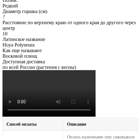
Полив:
Редкий
Диаметр горшка (см)
?
Расстояние по верхнему краю от одного края до другого через
центр
10
Латинское название
Hoya Polyneura
Как еще называют
Восковой плющ
Доступная доставка
по всей России (растения с весны)
Способ оплаты
Описание
Оплата наличными при самовывозе