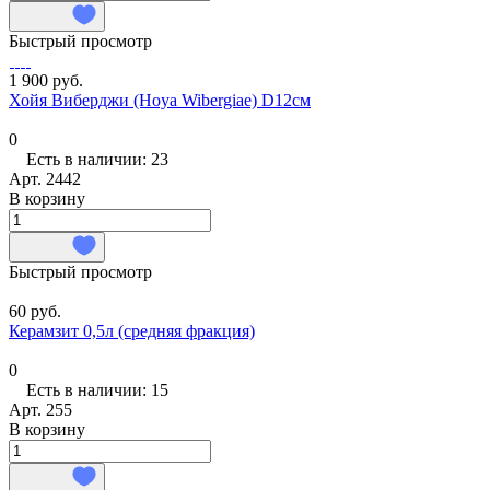
Быстрый просмотр
1 900 руб.
Хойя Виберджи (Hoya Wibergiae) D12см
0
Есть в наличии: 23
Арт.
2442
В корзину
Быстрый просмотр
60 руб.
Керамзит 0,5л (средняя фракция)
0
Есть в наличии: 15
Арт.
255
В корзину