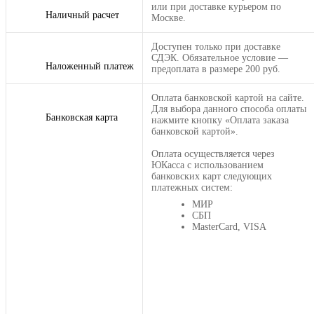
или при доставке курьером по
Наличный расчет
Москве.
Доступен только при доставке
СДЭК. Обязательное условие —
Наложенный платеж
предоплата в размере 200 руб.
Оплата банковской картой на сайте.
Для выбора данного способа оплаты
Банковская карта
нажмите кнопку «Оплата заказа
банковской картой».
Оплата осуществляется через
ЮКасса с использованием
банковских карт следующих
платежных систем:
МИР
СБП
MasterCard, VISA