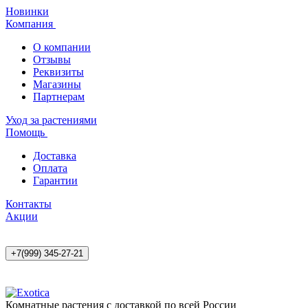
Новинки
Компания
О компании
Отзывы
Реквизиты
Магазины
Партнерам
Уход за растениями
Помощь
Доставка
Оплата
Гарантии
Контакты
Акции
+7(999) 345-27-21
Комнатные растения с доставкой по всей России