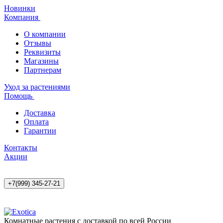
Новинки
Компания
О компании
Отзывы
Реквизиты
Магазины
Партнерам
Уход за растениями
Помощь
Доставка
Оплата
Гарантии
Контакты
Акции
+7(999) 345-27-21
Комнатные растения с доставкой по всей России