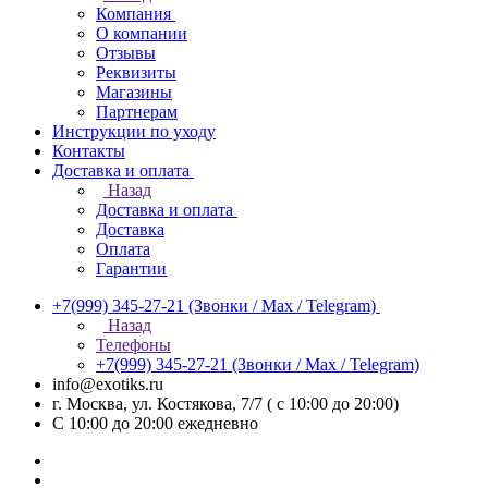
Компания
О компании
Отзывы
Реквизиты
Магазины
Партнерам
Инструкции по уходу
Контакты
Доставка и оплата
Назад
Доставка и оплата
Доставка
Оплата
Гарантии
+7(999) 345-27-21
(Звонки / Max / Telegram)
Назад
Телефоны
+7(999) 345-27-21
(Звонки / Max / Telegram)
info@exotiks.ru
г. Москва, ул. Костякова, 7/7 ( с 10:00 до 20:00)
С 10:00 до 20:00
ежедневно