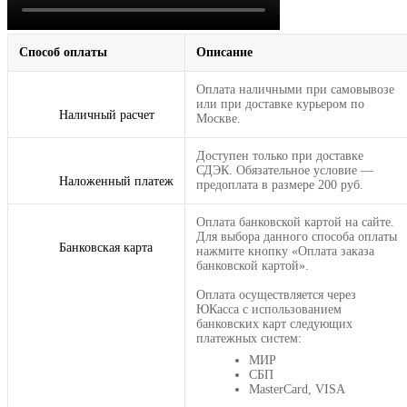
Способ оплаты
Описание
Оплата наличными при самовывозе
или при доставке курьером по
Наличный расчет
Москве.
Доступен только при доставке
СДЭК. Обязательное условие —
Наложенный платеж
предоплата в размере 200 руб.
Оплата банковской картой на сайте.
Для выбора данного способа оплаты
Банковская карта
нажмите кнопку «Оплата заказа
банковской картой».
Оплата осуществляется через
ЮКасса с использованием
банковских карт следующих
платежных систем:
МИР
СБП
MasterCard, VISA