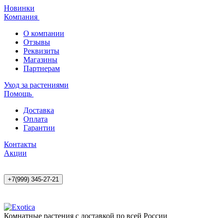
Новинки
Компания
О компании
Отзывы
Реквизиты
Магазины
Партнерам
Уход за растениями
Помощь
Доставка
Оплата
Гарантии
Контакты
Акции
+7(999) 345-27-21
Комнатные растения с доставкой по всей России