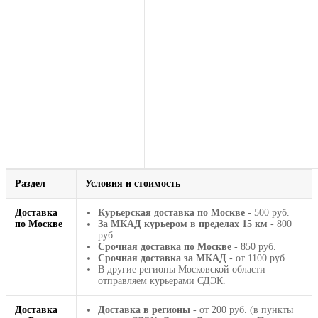
Раздел
Условия и стоимость
Доставка
Курьерская доставка по Москве
- 500 руб.
по Москве
За МКАД курьером в пределах 15 км
- 800
руб.
Срочная доставка по Москве
- 850 руб.
Срочная доставка за МКАД
- от 1100 руб.
В другие регионы Московской области
отправляем курьерами СДЭК.
Доставка
Доставка в регионы
- от 200 руб. (в пункты