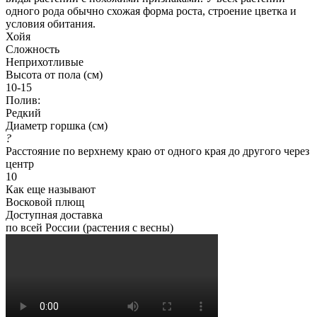
одного рода обычно схожая форма роста, строение цветка и
условия обитания.
Хойя
Сложность
Неприхотливые
Высота от пола (см)
10-15
Полив:
Редкий
Диаметр горшка (см)
?
Расстояние по верхнему краю от одного края до другого через
центр
10
Как еще называют
Восковой плющ
Доступная доставка
по всей России (растения с весны)