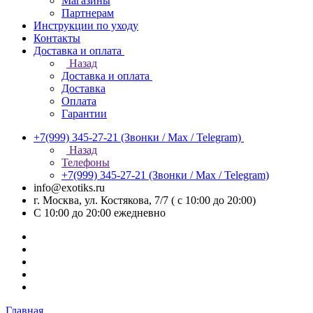
Магазины
Партнерам
Инструкции по уходу
Контакты
Доставка и оплата
Назад
Доставка и оплата
Доставка
Оплата
Гарантии
+7(999) 345-27-21
(Звонки / Max / Telegram)
Назад
Телефоны
+7(999) 345-27-21
(Звонки / Max / Telegram)
info@exotiks.ru
г. Москва, ул. Костякова, 7/7 ( с 10:00 до 20:00)
С 10:00 до 20:00
ежедневно
Главная