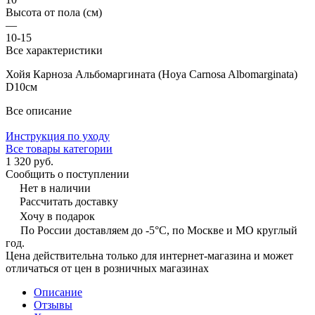
Высота от пола (см)
—
10-15
Все характеристики
Хойя Карноза Альбомаргината (Hoya Carnosa Albomarginata)
D10см
Все описание
Инструкция по уходу
Все товары категории
1 320 руб.
Сообщить о поступлении
Нет в наличии
Рассчитать доставку
Хочу в подарок
По России доставляем до -5°C, по Москве и МО круглый
год.
Цена действительна только для интернет-магазина и может
отличаться от цен в розничных магазинах
Описание
Отзывы