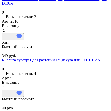
D10см
0
Есть в наличии: 2
Арт.
2310
В корзину
Хит
Быстрый просмотр
349 руб.
Ruchuza субстрат для растений 1л (лечуза или LECHUZA )
0
Есть в наличии: 4
Арт.
933
В корзину
Быстрый просмотр
40 руб.