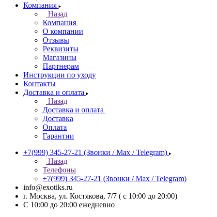
Компания
Назад
Компания
О компании
Отзывы
Реквизиты
Магазины
Партнерам
Инструкции по уходу
Контакты
Доставка и оплата
Назад
Доставка и оплата
Доставка
Оплата
Гарантии
+7(999) 345-27-21
(Звонки / Max / Telegram)
Назад
Телефоны
+7(999) 345-27-21
(Звонки / Max / Telegram)
info@exotiks.ru
г. Москва, ул. Костякова, 7/7 ( с 10:00 до 20:00)
С 10:00 до 20:00
ежедневно