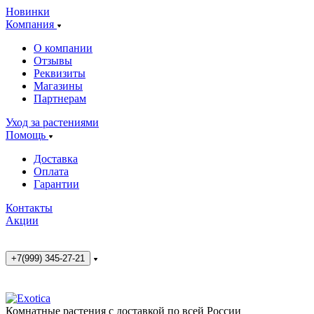
Новинки
Компания
О компании
Отзывы
Реквизиты
Магазины
Партнерам
Уход за растениями
Помощь
Доставка
Оплата
Гарантии
Контакты
Акции
+7(999) 345-27-21
Комнатные растения с доставкой по всей России