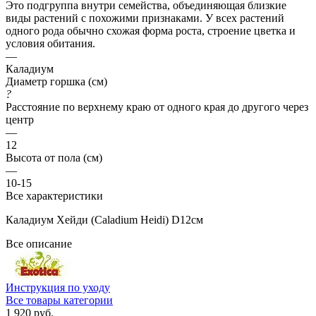
Это подгруппа внутри семейства, объединяющая близкие
виды растений с похожими признаками. У всех растений
одного рода обычно схожая форма роста, строение цветка и
условия обитания.
—
Каладиум
Диаметр горшка (см)
?
Расстояние по верхнему краю от одного края до другого через
центр
—
12
Высота от пола (см)
—
10-15
Все характеристики
Каладиум Хейди (Caladium Heidi) D12см
Все описание
Инструкция по уходу
Все товары категории
1 920 руб.