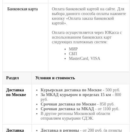
Банковская карта
Оплата банковской картой на сайте. Для
выбора данного способа оплаты нажмите
кнопку «Оплата заказа банковской
картой».
Оплата осуществляется через ЮКасса с
использованием банковских карт
следующих платежных систем:
МИР
СБП
MasterCard, VISA
Раздел
Условия и стоимость
Доставка
Курьерская доставка по Москве
- 500 руб.
по Москве
За МКАД курьером в пределах 15 км
- 800
руб.
Срочная доставка по Москве
- 850 руб.
Срочная доставка за МКАД
- от 1100 руб.
В другие регионы Московской области
отправляем курьерами СДЭК.
Доставка
Доставка в регионы
- от 200 руб. (в пункты