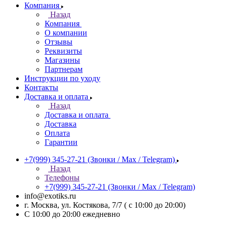
Компания
Назад
Компания
О компании
Отзывы
Реквизиты
Магазины
Партнерам
Инструкции по уходу
Контакты
Доставка и оплата
Назад
Доставка и оплата
Доставка
Оплата
Гарантии
+7(999) 345-27-21
(Звонки / Max / Telegram)
Назад
Телефоны
+7(999) 345-27-21
(Звонки / Max / Telegram)
info@exotiks.ru
г. Москва, ул. Костякова, 7/7 ( с 10:00 до 20:00)
С 10:00 до 20:00
ежедневно