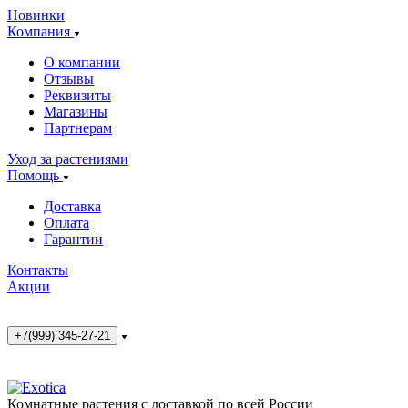
Новинки
Компания
О компании
Отзывы
Реквизиты
Магазины
Партнерам
Уход за растениями
Помощь
Доставка
Оплата
Гарантии
Контакты
Акции
+7(999) 345-27-21
Комнатные растения с доставкой по всей России