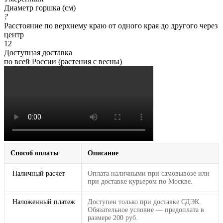
Диаметр горшка (см)
?
Расстояние по верхнему краю от одного края до другого через
центр
12
Доступная доставка
по всей России (растения с весны)
Способ оплаты
Описание
Наличный расчет
Оплата наличными при самовывозе или
при доставке курьером по Москве.
Наложенный платеж
Доступен только при доставке СДЭК.
Обязательное условие — предоплата в
размере 200 руб.