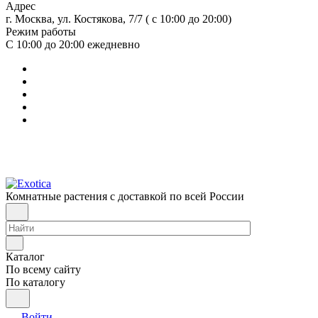
Адрес
г. Москва, ул. Костякова, 7/7 ( с 10:00 до 20:00)
Режим работы
С 10:00 до 20:00
ежедневно
Комнатные растения с доставкой по всей России
Каталог
По всему сайту
По каталогу
Войти