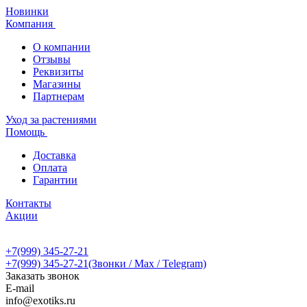
Новинки
Компания
О компании
Отзывы
Реквизиты
Магазины
Партнерам
Уход за растениями
Помощь
Доставка
Оплата
Гарантии
Контакты
Акции
+7(999) 345-27-21
+7(999) 345-27-21
(Звонки / Max / Telegram)
Заказать звонок
E-mail
info@exotiks.ru