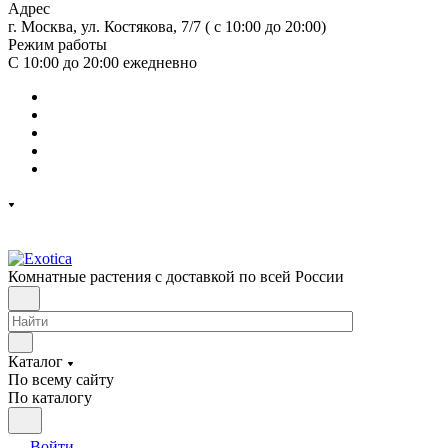
Адрес
г. Москва, ул. Костякова, 7/7 ( с 10:00 до 20:00)
Режим работы
С 10:00 до 20:00
ежедневно
Комнатные растения с доставкой по всей России
Каталог
По всему сайту
По каталогу
Войти