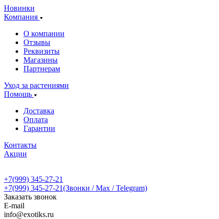
Новинки
Компания
О компании
Отзывы
Реквизиты
Магазины
Партнерам
Уход за растениями
Помощь
Доставка
Оплата
Гарантии
Контакты
Акции
+7(999) 345-27-21
+7(999) 345-27-21
(Звонки / Max / Telegram)
Заказать звонок
E-mail
info@exotiks.ru