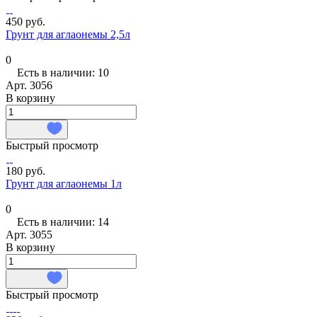
450 руб.
Грунт для аглаонемы 2,5л
0
Есть в наличии: 10
Арт.
3056
В корзину
Быстрый просмотр
180 руб.
Грунт для аглаонемы 1л
0
Есть в наличии: 14
Арт.
3055
В корзину
Быстрый просмотр