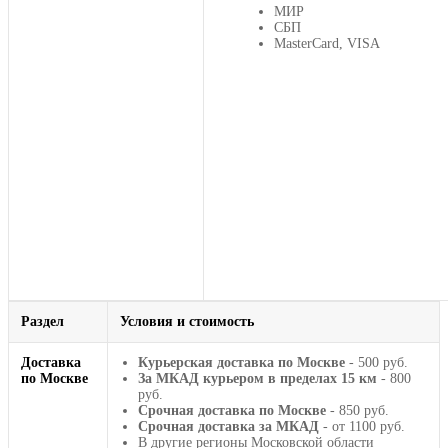
МИР
СБП
MasterCard, VISA
Раздел
Условия и стоимость
Доставка
Курьерская доставка по Москве
- 500 руб.
по Москве
За МКАД курьером в пределах 15 км
- 800
руб.
Срочная доставка по Москве
- 850 руб.
Срочная доставка за МКАД
- от 1100 руб.
В другие регионы Московской области