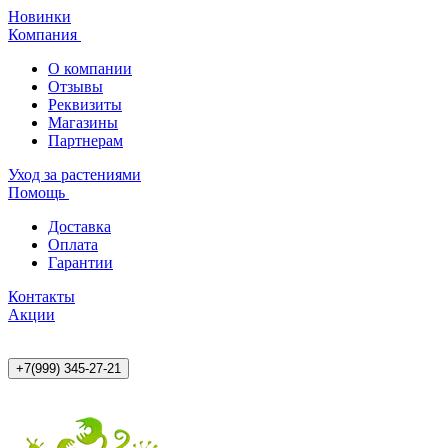
Новинки
Компания
О компании
Отзывы
Реквизиты
Магазины
Партнерам
Уход за растениями
Помощь
Доставка
Оплата
Гарантии
Контакты
Акции
+7(999) 345-27-21