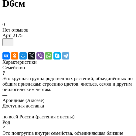
D6см
0
Нет отзывов
Арт.
2175
Характеристики
Семейство
?
Это крупная группа родственных растений, объединённых по
общим признакам: строению цветов, листьев, семян и другим
биологическим чертам.
—
Ароидные (Araceae)
Доступная доставка
—
по всей России (растения с весны)
Род
?
Это подгруппа внутри семейства, объединяющая близкие