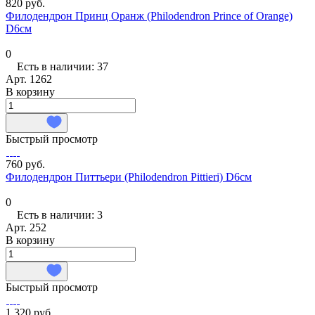
820 руб.
Филодендрон Принц Оранж (Philodendron Prince of Orange)
D6см
0
Есть в наличии: 37
Арт.
1262
В корзину
Быстрый просмотр
760 руб.
Филодендрон Питтьери (Philodendron Pittieri) D6см
0
Есть в наличии: 3
Арт.
252
В корзину
Быстрый просмотр
1 320 руб.