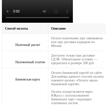
Способ оплаты
Описание
Оплата наличными при самовывозе
или при доставке курьером по
Наличный расчет
Москве.
Доступен только при доставке
СДЭК. Обязательное условие —
Наложенный платеж
предоплата в размере 200 руб.
Оплата банковской картой на сайте.
Для выбора данного способа оплаты
Банковская карта
нажмите кнопку «Оплата заказа
банковской картой».
Оплата осуществляется через
ЮКасса с использованием
банковских карт следующих
платежных систем: