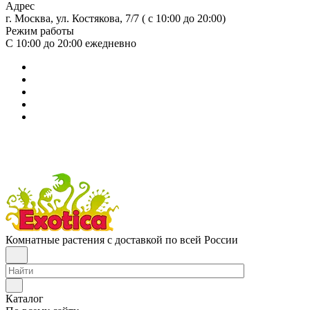
Адрес
г. Москва, ул. Костякова, 7/7 ( с 10:00 до 20:00)
Режим работы
С 10:00 до 20:00
ежедневно
Комнатные растения с доставкой по всей России
Каталог