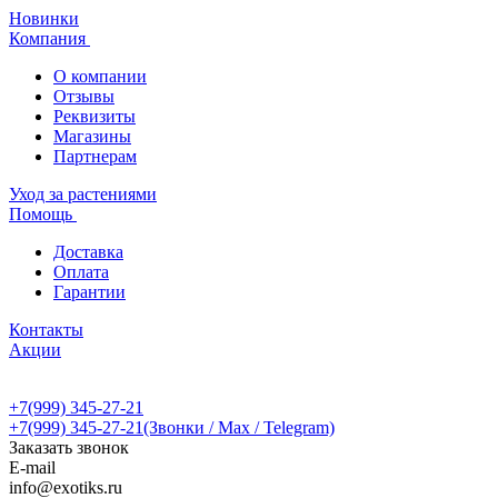
Новинки
Компания
О компании
Отзывы
Реквизиты
Магазины
Партнерам
Уход за растениями
Помощь
Доставка
Оплата
Гарантии
Контакты
Акции
+7(999) 345-27-21
+7(999) 345-27-21
(Звонки / Max / Telegram)
Заказать звонок
E-mail
info@exotiks.ru