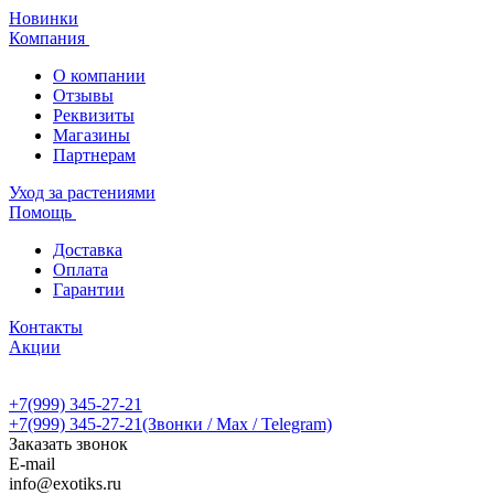
Новинки
Компания
О компании
Отзывы
Реквизиты
Магазины
Партнерам
Уход за растениями
Помощь
Доставка
Оплата
Гарантии
Контакты
Акции
+7(999) 345-27-21
+7(999) 345-27-21
(Звонки / Max / Telegram)
Заказать звонок
E-mail
info@exotiks.ru