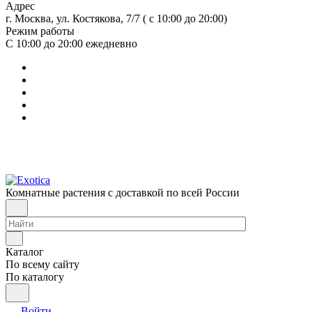
Адрес
г. Москва, ул. Костякова, 7/7 ( с 10:00 до 20:00)
Режим работы
С 10:00 до 20:00
ежедневно
Комнатные растения с доставкой по всей России
Каталог
По всему сайту
По каталогу
Войти