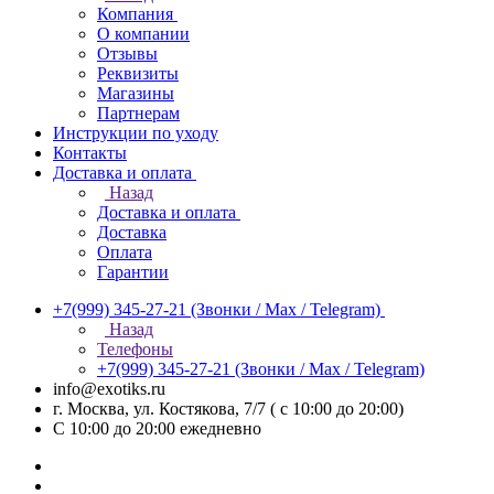
Компания
О компании
Отзывы
Реквизиты
Магазины
Партнерам
Инструкции по уходу
Контакты
Доставка и оплата
Назад
Доставка и оплата
Доставка
Оплата
Гарантии
+7(999) 345-27-21
(Звонки / Max / Telegram)
Назад
Телефоны
+7(999) 345-27-21
(Звонки / Max / Telegram)
info@exotiks.ru
г. Москва, ул. Костякова, 7/7 ( с 10:00 до 20:00)
С 10:00 до 20:00
ежедневно