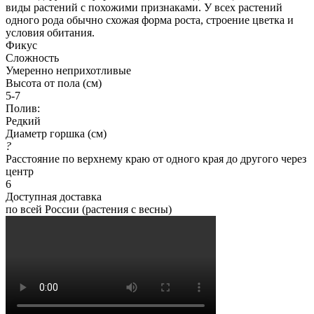
виды растений с похожими признаками. У всех растений
одного рода обычно схожая форма роста, строение цветка и
условия обитания.
Фикус
Сложность
Умеренно неприхотливые
Высота от пола (см)
5-7
Полив:
Редкий
Диаметр горшка (см)
?
Расстояние по верхнему краю от одного края до другого через
центр
6
Доступная доставка
по всей России (растения с весны)