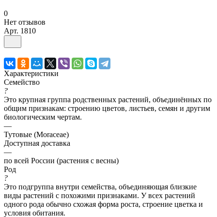
0
Нет отзывов
Арт.
1810
Характеристики
Семейство
?
Это крупная группа родственных растений, объединённых по
общим признакам: строению цветов, листьев, семян и другим
биологическим чертам.
—
Тутовые (Moraceae)
Доступная доставка
—
по всей России (растения с весны)
Род
?
Это подгруппа внутри семейства, объединяющая близкие
виды растений с похожими признаками. У всех растений
одного рода обычно схожая форма роста, строение цветка и
условия обитания.