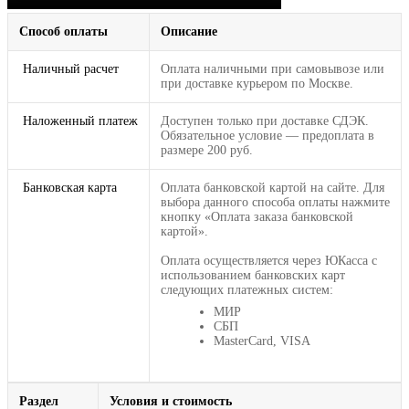
Способ оплаты
Описание
Наличный расчет
Оплата наличными при самовывозе или
при доставке курьером по Москве.
Наложенный платеж
Доступен только при доставке СДЭК.
Обязательное условие — предоплата в
размере 200 руб.
Банковская карта
Оплата банковской картой на сайте. Для
выбора данного способа оплаты нажмите
кнопку «Оплата заказа банковской
картой».
Оплата осуществляется через ЮКасса с
использованием банковских карт
следующих платежных систем:
МИР
СБП
MasterCard, VISA
Раздел
Условия и стоимость