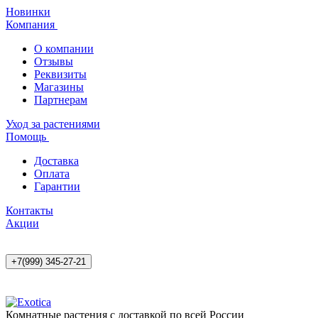
Новинки
Компания
О компании
Отзывы
Реквизиты
Магазины
Партнерам
Уход за растениями
Помощь
Доставка
Оплата
Гарантии
Контакты
Акции
+7(999) 345-27-21
Комнатные растения с доставкой по всей России