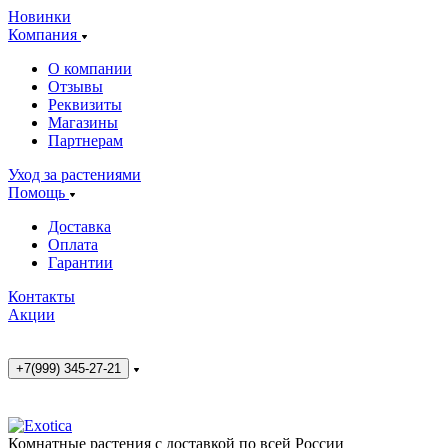
Новинки
Компания
О компании
Отзывы
Реквизиты
Магазины
Партнерам
Уход за растениями
Помощь
Доставка
Оплата
Гарантии
Контакты
Акции
+7(999) 345-27-21
Комнатные растения с доставкой по всей России