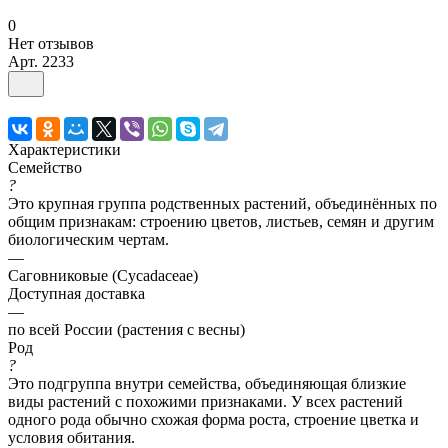
0
Нет отзывов
Арт.
2233
Характеристики
Семейство
?
Это крупная группа родственных растений, объединённых по
общим признакам: строению цветов, листьев, семян и другим
биологическим чертам.
—
Саговниковые (Cycadaceae)
Доступная доставка
—
по всей России (растения с весны)
Род
?
Это подгруппа внутри семейства, объединяющая близкие
виды растений с похожими признаками. У всех растений
одного рода обычно схожая форма роста, строение цветка и
условия обитания.