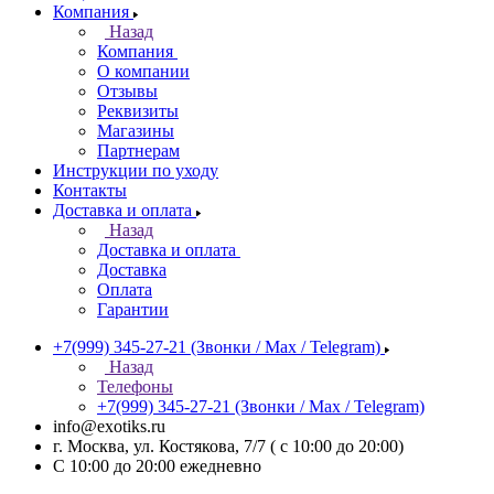
Компания
Назад
Компания
О компании
Отзывы
Реквизиты
Магазины
Партнерам
Инструкции по уходу
Контакты
Доставка и оплата
Назад
Доставка и оплата
Доставка
Оплата
Гарантии
+7(999) 345-27-21
(Звонки / Max / Telegram)
Назад
Телефоны
+7(999) 345-27-21
(Звонки / Max / Telegram)
info@exotiks.ru
г. Москва, ул. Костякова, 7/7 ( с 10:00 до 20:00)
С 10:00 до 20:00
ежедневно