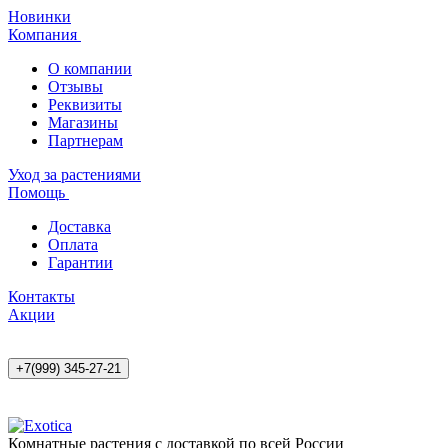
Новинки
Компания
О компании
Отзывы
Реквизиты
Магазины
Партнерам
Уход за растениями
Помощь
Доставка
Оплата
Гарантии
Контакты
Акции
+7(999) 345-27-21
Комнатные растения с доставкой по всей России