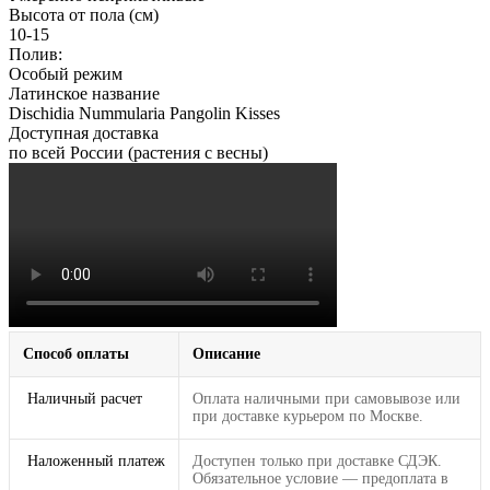
Высота от пола (см)
10-15
Полив:
Особый режим
Латинское название
Dischidia Nummularia Pangolin Kisses
Доступная доставка
по всей России (растения с весны)
Способ оплаты
Описание
Наличный расчет
Оплата наличными при самовывозе или
при доставке курьером по Москве.
Наложенный платеж
Доступен только при доставке СДЭК.
Обязательное условие — предоплата в