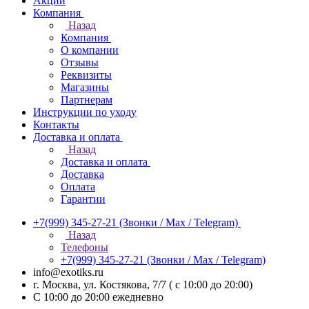
Акции
Компания
Назад
Компания
О компании
Отзывы
Реквизиты
Магазины
Партнерам
Инструкции по уходу
Контакты
Доставка и оплата
Назад
Доставка и оплата
Доставка
Оплата
Гарантии
+7(999) 345-27-21
(Звонки / Max / Telegram)
Назад
Телефоны
+7(999) 345-27-21
(Звонки / Max / Telegram)
info@exotiks.ru
г. Москва, ул. Костякова, 7/7 ( с 10:00 до 20:00)
С 10:00 до 20:00
ежедневно