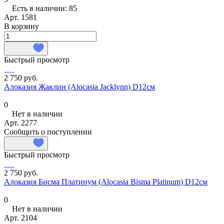
Есть в наличии: 85
Арт.
1581
В корзину
Быстрый просмотр
2 750 руб.
Алоказия Жаклин (Alocasia Jacklynn) D12см
0
Нет в наличии
Арт.
2277
Сообщить о поступлении
Быстрый просмотр
2 750 руб.
Алоказия Бисма Платинум (Alocasia Bisma Platinum) D12см
0
Нет в наличии
Арт.
2104