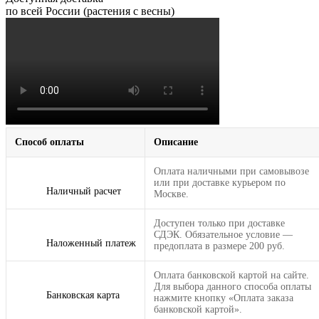
по всей России (растения с весны)
Способ оплаты
Описание
Оплата наличными при самовывозе
или при доставке курьером по
Наличный расчет
Москве.
Доступен только при доставке
СДЭК. Обязательное условие —
Наложенный платеж
предоплата в размере 200 руб.
Оплата банковской картой на сайте.
Для выбора данного способа оплаты
Банковская карта
нажмите кнопку «Оплата заказа
банковской картой».