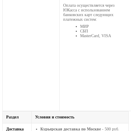
Оплата осуществляется через
ЮКасса с использованием
банковских карт следующих
платежных систем:
МИР
СБП
MasterCard, VISA
Раздел
Условия и стоимость
Доставка
Курьерская доставка по Москве
- 500 руб.