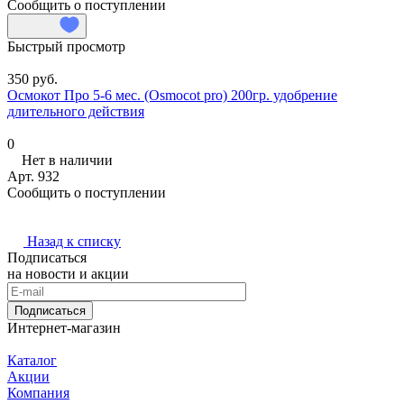
Сообщить о поступлении
Быстрый просмотр
350 руб.
Осмокот Про 5-6 мес. (Osmocot pro) 200гр. удобрение
длительного действия
0
Нет в наличии
Арт.
932
Сообщить о поступлении
Назад к списку
Подписаться
на новости и акции
Подписаться
Интернет-магазин
Каталог
Акции
Компания