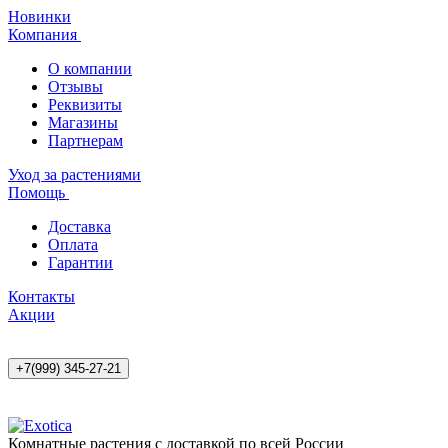
Новинки
Компания
О компании
Отзывы
Реквизиты
Магазины
Партнерам
Уход за растениями
Помощь
Доставка
Оплата
Гарантии
Контакты
Акции
+7(999) 345-27-21
Комнатные растения с доставкой по всей России