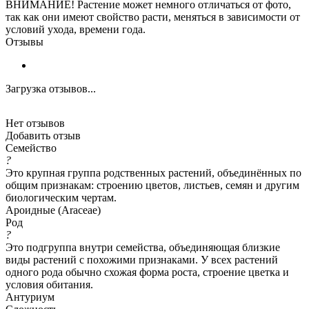
ВНИМАНИЕ! Растение может немного отличаться от фото,
так как они имеют свойство расти, меняться в зависимости от
условий ухода, времени года.
Отзывы
Загрузка отзывов...
Нет отзывов
Добавить отзыв
Семейство
?
Это крупная группа родственных растений, объединённых по
общим признакам: строению цветов, листьев, семян и другим
биологическим чертам.
Ароидные (Araceae)
Род
?
Это подгруппа внутри семейства, объединяющая близкие
виды растений с похожими признаками. У всех растений
одного рода обычно схожая форма роста, строение цветка и
условия обитания.
Антуриум