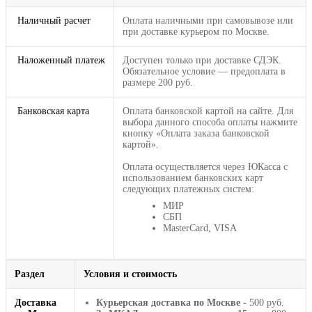
Наличный расчет
Оплата наличными при самовывозе или
при доставке курьером по Москве.
Наложенный платеж
Доступен только при доставке СДЭК.
Обязательное условие — предоплата в
размере 200 руб.
Банковская карта
Оплата банковской картой на сайте. Для
выбора данного способа оплаты нажмите
кнопку «Оплата заказа банковской
картой».
Оплата осуществляется через ЮКасса с
использованием банковских карт
следующих платежных систем:
МИР
СБП
MasterCard, VISA
Раздел
Условия и стоимость
Доставка
Курьерская доставка по Москве
- 500 руб.