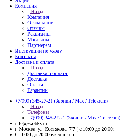
Акции
Компания
Назад
Компания
О компании
Отзывы
Реквизиты
Магазины
Партнерам
Инструкции по уходу
Контакты
Доставка и оплата
Назад
Доставка и оплата
Доставка
Оплата
Гарантии
+7(999) 345-27-21
(Звонки / Max / Telegram)
Назад
Телефоны
+7(999) 345-27-21
(Звонки / Max / Telegram)
info@exotiks.ru
г. Москва, ул. Костякова, 7/7 ( с 10:00 до 20:00)
С 10:00 до 20:00
ежедневно