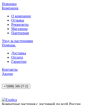
Новинки
Компания
О компании
Отзывы
Реквизиты
Магазины
Партнерам
Уход за растениями
Помощь
Доставка
Оплата
Гарантии
Контакты
Акции
+7(999) 345-27-21
Комнатные растения с доставкой по всей России