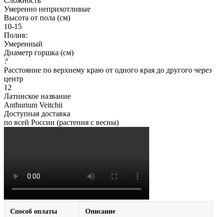
Сложность
Умеренно неприхотливые
Высота от пола (см)
10-15
Полив:
Умеренный
Диаметр горшка (см)
?
Расстояние по верхнему краю от одного края до другого через
центр
12
Латинское название
Anthurium Veitchii
Доступная доставка
по всей России (растения с весны)
Способ оплаты
Описание