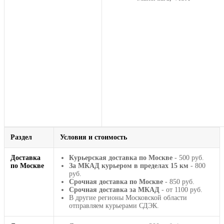
Раздел
Условия и стоимость
Доставка
Курьерская доставка по Москве
- 500 руб.
по Москве
За МКАД курьером в пределах 15 км
- 800
руб.
Срочная доставка по Москве
- 850 руб.
Срочная доставка за МКАД
- от 1100 руб.
В другие регионы Московской области
отправляем курьерами СДЭК.