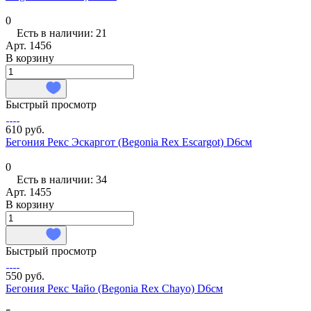
0
Есть в наличии: 21
Арт.
1456
В корзину
Быстрый просмотр
610 руб.
Бегония Рекс Эскаргот (Begonia Rex Escargot) D6см
0
Есть в наличии: 34
Арт.
1455
В корзину
Быстрый просмотр
550 руб.
Бегония Рекс Чайо (Begonia Rex Chayo) D6см