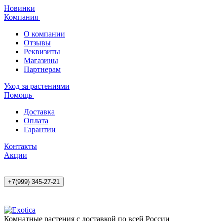
Новинки
Компания
О компании
Отзывы
Реквизиты
Магазины
Партнерам
Уход за растениями
Помощь
Доставка
Оплата
Гарантии
Контакты
Акции
+7(999) 345-27-21
Комнатные растения с доставкой по всей России