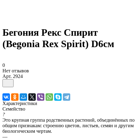
Бегония Рекс Спирит
(Begonia Rex Spirit) D6см
0
Нет отзывов
Арт.
2924
Характеристики
Семейство
?
Это крупная группа родственных растений, объединённых по
общим признакам: строению цветов, листьев, семян и другим
биологическим чертам.
—