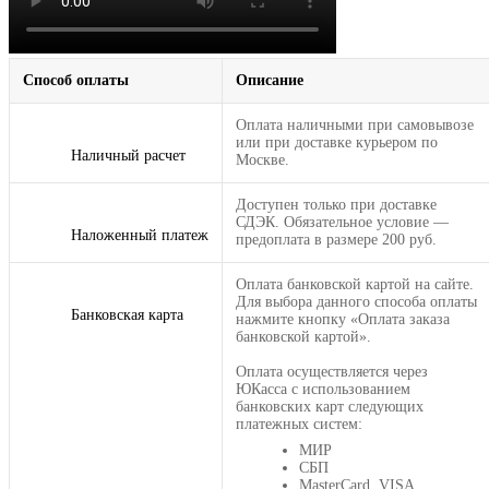
Способ оплаты
Описание
Оплата наличными при самовывозе
или при доставке курьером по
Наличный расчет
Москве.
Доступен только при доставке
СДЭК. Обязательное условие —
Наложенный платеж
предоплата в размере 200 руб.
Оплата банковской картой на сайте.
Для выбора данного способа оплаты
Банковская карта
нажмите кнопку «Оплата заказа
банковской картой».
Оплата осуществляется через
ЮКасса с использованием
банковских карт следующих
платежных систем:
МИР
СБП
MasterCard, VISA