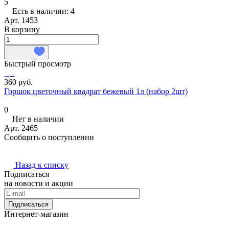
5
Есть в наличии: 4
Арт.
1453
В корзину
Быстрый просмотр
360 руб.
Горшок цветочный квадрат бежевый 1л (набор 2шт)
0
Нет в наличии
Арт.
2465
Сообщить о поступлении
Назад к списку
Подписаться
на новости и акции
Подписаться
Интернет-магазин