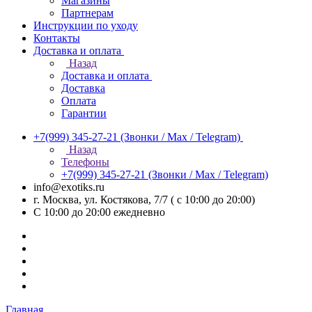
Магазины
Партнерам
Инструкции по уходу
Контакты
Доставка и оплата
Назад
Доставка и оплата
Доставка
Оплата
Гарантии
+7(999) 345-27-21
(Звонки / Max / Telegram)
Назад
Телефоны
+7(999) 345-27-21
(Звонки / Max / Telegram)
info@exotiks.ru
г. Москва, ул. Костякова, 7/7 ( с 10:00 до 20:00)
С 10:00 до 20:00
ежедневно
Главная