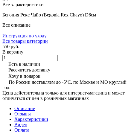
Все характеристики
Бегония Рекс Чайо (Begonia Rex Chayo) D6см
Все описание
Инструкция по уходу
Все товары категории
550 руб.
В корзину
Есть в наличии
Рассчитать доставку
Хочу в подарок
По России доставляем до -5°C, по Москве и МО круглый
год.
Цена действительна только для интернет-магазина и может
отличаться от цен в розничных магазинах
Описание
Отзывы
Характеристики
Видео
Оплата