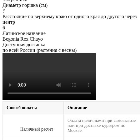
Диаметр горшка (см)
?
Расстояние по верхнему краю от одного края до другого через
центр
6
Латинское название
Begonia Rex Chayo
Доступная доставка
по всей России (растения с весны)
Способ оплаты
Описание
Оплата наличными при самовывозе
или при доставке курьером по
Наличный расчет
Москве.