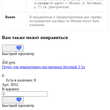
со
склада
по адресу: г. Москва, ул. Костякова,
д. 7/7 (м. Дмитровская).
Важно
В праздничные и предпраздничные дни тарифы
на курьерскую доставку по Москве могут быть
изменены.
Вам также может понравиться
Быстрый просмотр
450 руб.
Грунт для декоративно-лиственных бегоний 2,5л
0
Есть в наличии: 8
Арт.
3052
В корзину
Быстрый просмотр