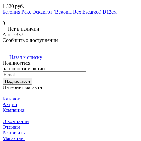
1 320 руб.
Бегония Рекс Эскаргот (Begonia Rex Escargot) D12см
0
Нет в наличии
Арт.
2337
Сообщить о поступлении
Назад к списку
Подписаться
на новости и акции
Подписаться
Интернет-магазин
Каталог
Акции
Компания
О компании
Отзывы
Реквизиты
Магазины