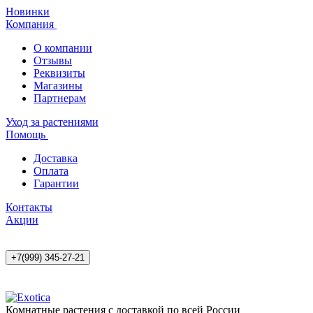
Новинки
Компания
О компании
Отзывы
Реквизиты
Магазины
Партнерам
Уход за растениями
Помощь
Доставка
Оплата
Гарантии
Контакты
Акции
+7(999) 345-27-21
Комнатные растения с доставкой по всей России