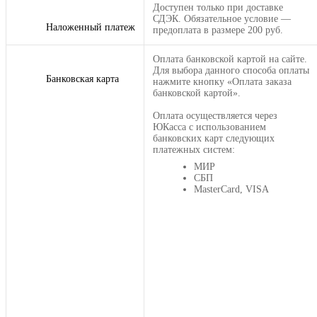
Доступен только при доставке
СДЭК. Обязательное условие —
Наложенный платеж
предоплата в размере 200 руб.
Оплата банковской картой на сайте.
Для выбора данного способа оплаты
Банковская карта
нажмите кнопку «Оплата заказа
банковской картой».
Оплата осуществляется через
ЮКасса с использованием
банковских карт следующих
платежных систем:
МИР
СБП
MasterCard, VISA