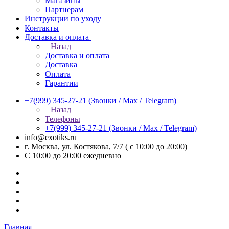
Магазины
Партнерам
Инструкции по уходу
Контакты
Доставка и оплата
Назад
Доставка и оплата
Доставка
Оплата
Гарантии
+7(999) 345-27-21
(Звонки / Max / Telegram)
Назад
Телефоны
+7(999) 345-27-21
(Звонки / Max / Telegram)
info@exotiks.ru
г. Москва, ул. Костякова, 7/7 ( с 10:00 до 20:00)
С 10:00 до 20:00
ежедневно
Главная