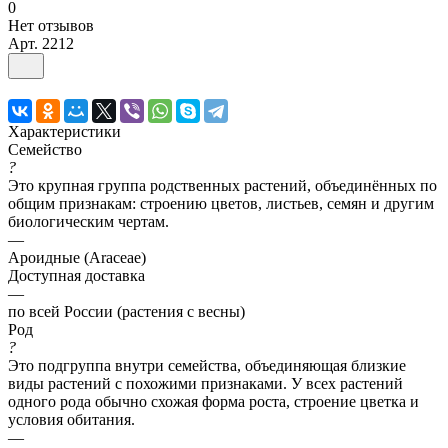
0
Нет отзывов
Арт.
2212
Характеристики
Семейство
?
Это крупная группа родственных растений, объединённых по
общим признакам: строению цветов, листьев, семян и другим
биологическим чертам.
—
Ароидные (Araceae)
Доступная доставка
—
по всей России (растения с весны)
Род
?
Это подгруппа внутри семейства, объединяющая близкие
виды растений с похожими признаками. У всех растений
одного рода обычно схожая форма роста, строение цветка и
условия обитания.
—