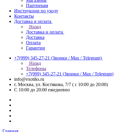
Магазины
Партнерам
Инструкции по уходу
Контакты
Доставка и оплата
Назад
Доставка и оплата
Доставка
Оплата
Гарантии
+7(999) 345-27-21
(Звонки / Max / Telegram)
Назад
Телефоны
+7(999) 345-27-21
(Звонки / Max / Telegram)
info@exotiks.ru
г. Москва, ул. Костякова, 7/7 ( с 10:00 до 20:00)
С 10:00 до 20:00
ежедневно
Главная