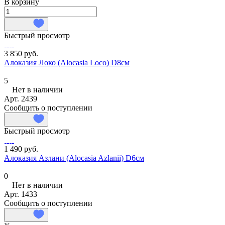
В корзину
Быстрый просмотр
3 850 руб.
Алоказия Локо (Alocasia Loco) D8см
5
Нет в наличии
Арт.
2439
Сообщить о поступлении
Быстрый просмотр
1 490 руб.
Алоказия Азлани (Alocasia Azlanii) D6см
0
Нет в наличии
Арт.
1433
Сообщить о поступлении