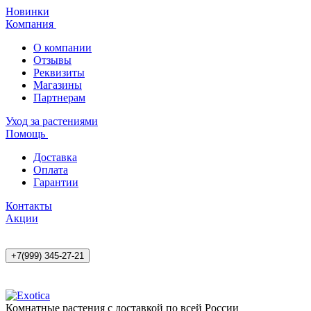
Новинки
Компания
О компании
Отзывы
Реквизиты
Магазины
Партнерам
Уход за растениями
Помощь
Доставка
Оплата
Гарантии
Контакты
Акции
+7(999) 345-27-21
Комнатные растения с доставкой по всей России