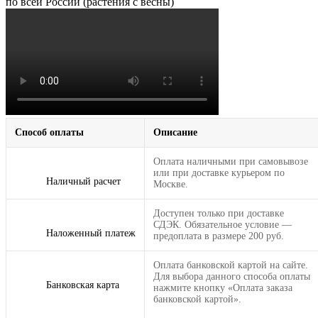
по всей России (растения с весны)
Способ оплаты
Описание
Оплата наличными при самовывозе
или при доставке курьером по
Наличный расчет
Москве.
Доступен только при доставке
СДЭК. Обязательное условие —
Наложенный платеж
предоплата в размере 200 руб.
Оплата банковской картой на сайте.
Для выбора данного способа оплаты
Банковская карта
нажмите кнопку «Оплата заказа
банковской картой».