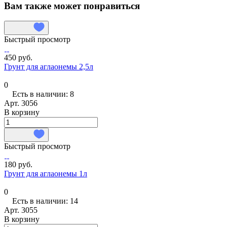
Вам также может понравиться
Быстрый просмотр
450 руб.
Грунт для аглаонемы 2,5л
0
Есть в наличии: 8
Арт.
3056
В корзину
Быстрый просмотр
180 руб.
Грунт для аглаонемы 1л
0
Есть в наличии: 14
Арт.
3055
В корзину