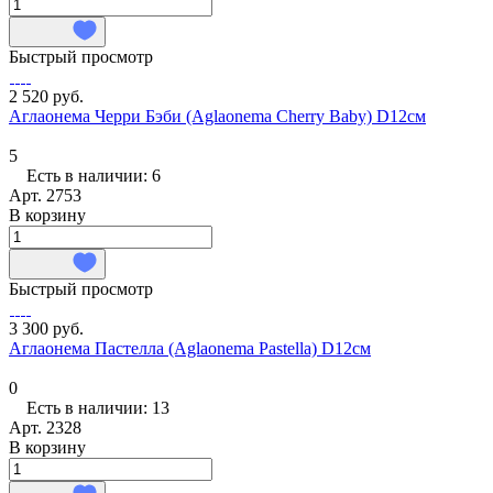
Быстрый просмотр
2 520 руб.
Аглаонема Черри Бэби (Aglaonema Cherry Baby) D12см
5
Есть в наличии: 6
Арт.
2753
В корзину
Быстрый просмотр
3 300 руб.
Аглаонема Пастелла (Aglaonema Pastella) D12см
0
Есть в наличии: 13
Арт.
2328
В корзину