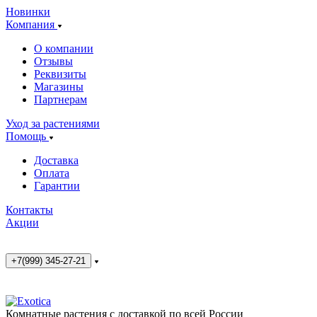
Новинки
Компания
О компании
Отзывы
Реквизиты
Магазины
Партнерам
Уход за растениями
Помощь
Доставка
Оплата
Гарантии
Контакты
Акции
+7(999) 345-27-21
Комнатные растения с доставкой по всей России