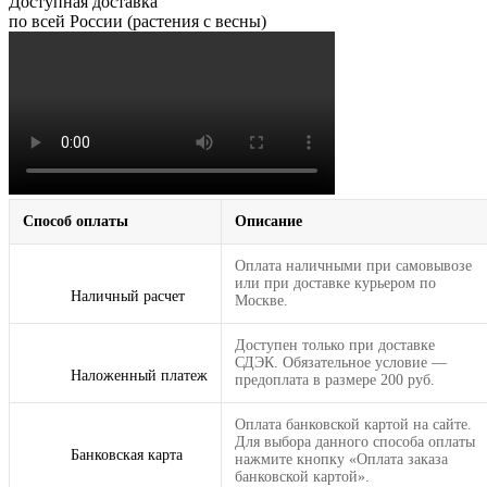
Доступная доставка
по всей России (растения с весны)
Способ оплаты
Описание
Оплата наличными при самовывозе
или при доставке курьером по
Наличный расчет
Москве.
Доступен только при доставке
СДЭК. Обязательное условие —
Наложенный платеж
предоплата в размере 200 руб.
Оплата банковской картой на сайте.
Для выбора данного способа оплаты
Банковская карта
нажмите кнопку «Оплата заказа
банковской картой».