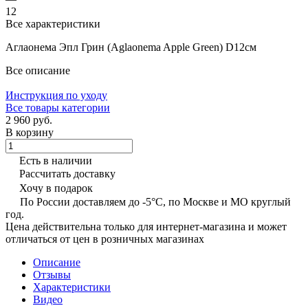
12
Все характеристики
Аглаонема Эпл Грин (Aglaonema Apple Green) D12см
Все описание
Инструкция по уходу
Все товары категории
2 960 руб.
В корзину
Есть в наличии
Рассчитать доставку
Хочу в подарок
По России доставляем до -5°C, по Москве и МО круглый
год.
Цена действительна только для интернет-магазина и может
отличаться от цен в розничных магазинах
Описание
Отзывы
Характеристики
Видео