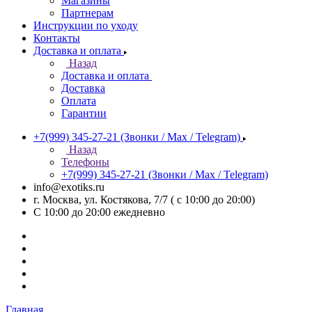
Магазины
Партнерам
Инструкции по уходу
Контакты
Доставка и оплата
Назад
Доставка и оплата
Доставка
Оплата
Гарантии
+7(999) 345-27-21
(Звонки / Max / Telegram)
Назад
Телефоны
+7(999) 345-27-21
(Звонки / Max / Telegram)
info@exotiks.ru
г. Москва, ул. Костякова, 7/7 ( с 10:00 до 20:00)
С 10:00 до 20:00
ежедневно
Главная