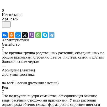
0
Нет отзывов
Арт.
2326
Характеристики
Семейство
?
Это крупная группа родственных растений, объединённых по
общим признакам: строению цветов, листьев, семян и другим
биологическим чертам.
—
Ароидные (Araceae)
Доступная доставка
—
по всей России (растения с весны)
Род
?
Это подгруппа внутри семейства, объединяющая близкие
виды растений с похожими признаками. У всех растений
одного рода обычно схожая форма роста, строение цветка и