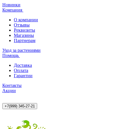
Новинки
Компания
О компании
Отзывы
Реквизиты
Магазины
Партнерам
Уход за растениями
Помощь
Доставка
Оплата
Гарантии
Контакты
Акции
+7(999) 345-27-21