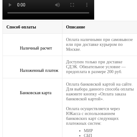
Способ оплаты
Описание
Оплата наличными при самовывозе
или при доставке курьером по
Наличный расчет
Москве.
Доступен только при доставке
СДЭК. Обязательное условие —
Наложенный платеж
предоплата в размере 200 руб.
Оплата банковской картой на сайте.
Для выбора данного способа оплаты
Банковская карта
нажмите кнопку «Оплата заказа
банковской картой».
Оплата осуществляется через
ЮКасса с использованием
банковских карт следующих
платежных систем:
МИР
СБП