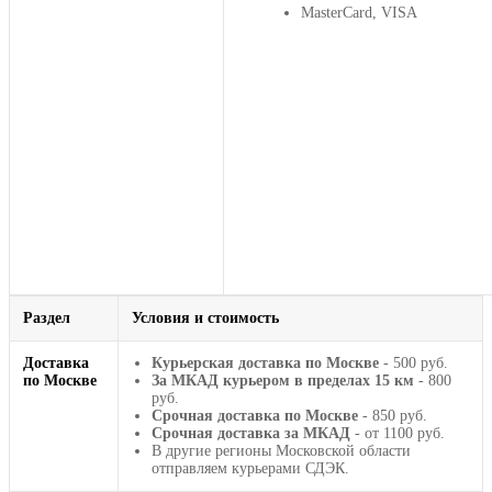
MasterCard, VISA
Раздел
Условия и стоимость
Доставка
Курьерская доставка по Москве
- 500 руб.
по Москве
За МКАД курьером в пределах 15 км
- 800
руб.
Срочная доставка по Москве
- 850 руб.
Срочная доставка за МКАД
- от 1100 руб.
В другие регионы Московской области
отправляем курьерами СДЭК.