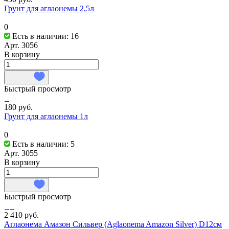
Грунт для аглаонемы 2,5л
0
Есть в наличии: 16
Арт.
3056
В корзину
Быстрый просмотр
180 руб.
Грунт для аглаонемы 1л
0
Есть в наличии: 5
Арт.
3055
В корзину
Быстрый просмотр
2 410 руб.
Аглаонема Амазон Сильвер (Aglaonema Amazon Silver) D12см