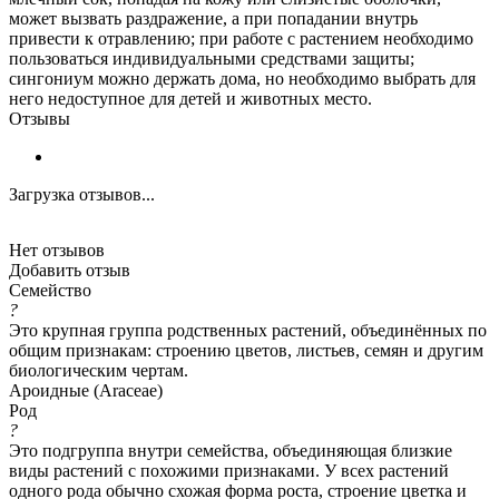
может вызвать раздражение, а при попадании внутрь
привести к отравлению; при работе с растением необходимо
пользоваться индивидуальными средствами защиты;
сингониум можно держать дома, но необходимо выбрать для
него недоступное для детей и животных место.
Отзывы
Загрузка отзывов...
Нет отзывов
Добавить отзыв
Семейство
?
Это крупная группа родственных растений, объединённых по
общим признакам: строению цветов, листьев, семян и другим
биологическим чертам.
Ароидные (Araceae)
Род
?
Это подгруппа внутри семейства, объединяющая близкие
виды растений с похожими признаками. У всех растений
одного рода обычно схожая форма роста, строение цветка и