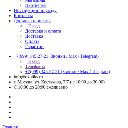
Магазины
Партнерам
Инструкции по уходу
Контакты
Доставка и оплата
Назад
Доставка и оплата
Доставка
Оплата
Гарантии
+7(999) 345-27-21
(Звонки / Max / Telegram)
Назад
Телефоны
+7(999) 345-27-21
(Звонки / Max / Telegram)
info@exotiks.ru
г. Москва, ул. Костякова, 7/7 ( с 10:00 до 20:00)
С 10:00 до 20:00
ежедневно
Главная