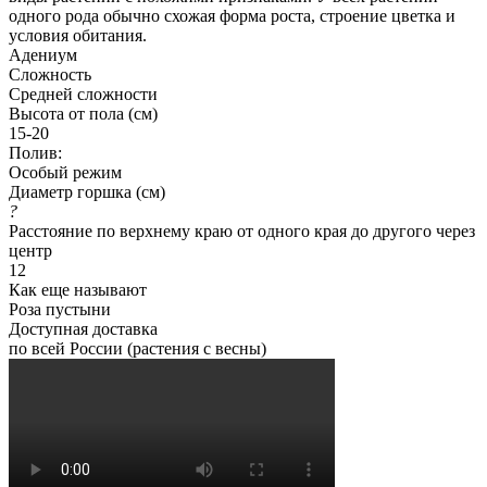
одного рода обычно схожая форма роста, строение цветка и
условия обитания.
Адениум
Сложность
Средней сложности
Высота от пола (см)
15-20
Полив:
Особый режим
Диаметр горшка (см)
?
Расстояние по верхнему краю от одного края до другого через
центр
12
Как еще называют
Роза пустыни
Доступная доставка
по всей России (растения с весны)