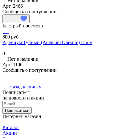
Нет в наличии
Арт.
2466
Сообщить о поступлении
Быстрый просмотр
600 руб.
Адениум Тучный (Adenium Obesum) D5см
0
Нет в наличии
Арт.
1106
Сообщить о поступлении
Назад к списку
Подписаться
на новости и акции
Подписаться
Интернет-магазин
Каталог
Акции