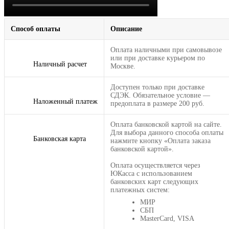
Способ оплаты
Описание
Оплата наличными при самовывозе
или при доставке курьером по
Наличный расчет
Москве.
Доступен только при доставке
СДЭК. Обязательное условие —
Наложенный платеж
предоплата в размере 200 руб.
Оплата банковской картой на сайте.
Для выбора данного способа оплаты
Банковская карта
нажмите кнопку «Оплата заказа
банковской картой».
Оплата осуществляется через
ЮКасса с использованием
банковских карт следующих
платежных систем:
МИР
СБП
MasterCard, VISA