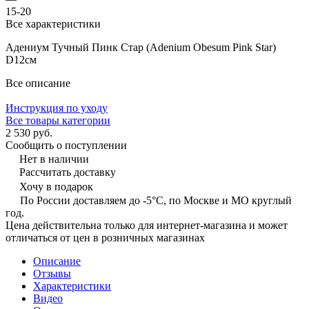
15-20
Все характеристики
Адениум Тучный Пинк Стар (Adenium Obesum Pink Star)
D12см
Все описание
Инструкция по уходу
Все товары категории
2 530 руб.
Сообщить о поступлении
Нет в наличии
Рассчитать доставку
Хочу в подарок
По России доставляем до -5°C, по Москве и МО круглый
год.
Цена действительна только для интернет-магазина и может
отличаться от цен в розничных магазинах
Описание
Отзывы
Характеристики
Видео