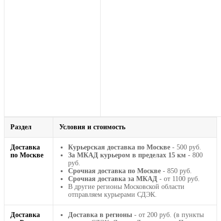
Раздел
Условия и стоимость
Доставка
Курьерская доставка по Москве
- 500 руб.
по Москве
За МКАД курьером в пределах 15 км
- 800
руб.
Срочная доставка по Москве
- 850 руб.
Срочная доставка за МКАД
- от 1100 руб.
В другие регионы Московской области
отправляем курьерами СДЭК.
Доставка
Доставка в регионы
- от 200 руб. (в пункты