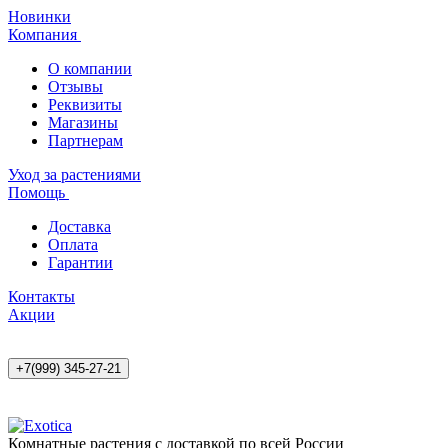
Новинки
Компания
О компании
Отзывы
Реквизиты
Магазины
Партнерам
Уход за растениями
Помощь
Доставка
Оплата
Гарантии
Контакты
Акции
+7(999) 345-27-21
Комнатные растения с доставкой по всей России