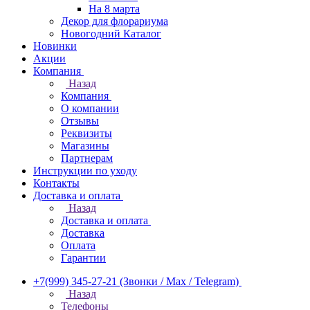
На 8 марта
Декор для флорариума
Новогодний Каталог
Новинки
Акции
Компания
Назад
Компания
О компании
Отзывы
Реквизиты
Магазины
Партнерам
Инструкции по уходу
Контакты
Доставка и оплата
Назад
Доставка и оплата
Доставка
Оплата
Гарантии
+7(999) 345-27-21
(Звонки / Max / Telegram)
Назад
Телефоны