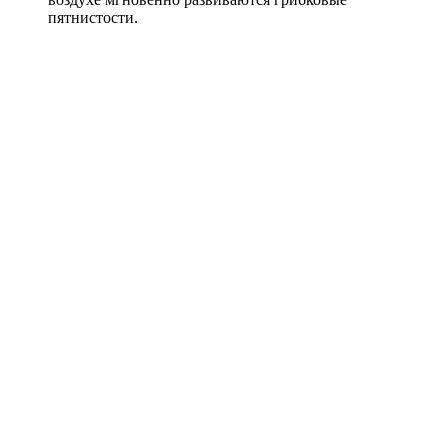
пятнистости.