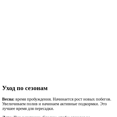
Уход по сезонам
Весна:
время пробуждения. Начинается рост новых побегов.
Увеличиваем полив и начинаем активные подкормки. Это
лучшее время для пересадки.