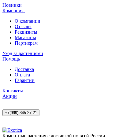
Новинки
Компания
О компании
Отзывы
Реквизиты
Магазины
Партнерам
Уход за растениями
Помощь
Доставка
Оплата
Гарантии
Контакты
Акции
+7(999) 345-27-21
Комнатные растения с доставкой по всей России