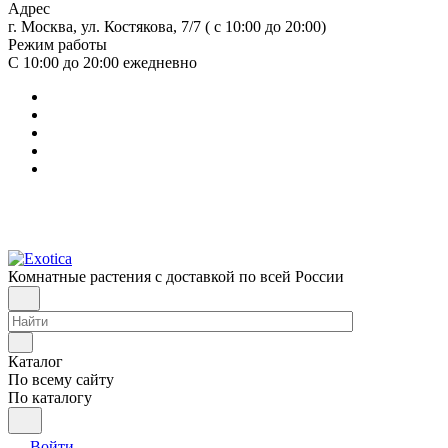
Адрес
г. Москва, ул. Костякова, 7/7 ( с 10:00 до 20:00)
Режим работы
С 10:00 до 20:00
ежедневно
Комнатные растения с доставкой по всей России
Каталог
По всему сайту
По каталогу
Войти