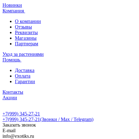
Новинки
Компания
О компании
Отзывы
Реквизиты
Магазины
Партнерам
Уход за растениями
Помощь
Доставка
Оплата
Гарантии
Контакты
Акции
+7(999) 345-27-21
+7(999) 345-27-21
(Звонки / Max / Telegram)
Заказать звонок
E-mail
info@exotiks.ru