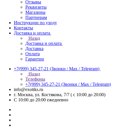
Отзывы
Реквизиты
Магазины
Партнерам
Инструкции по уходу
Контакты
Доставка и оплата
Назад
Доставка и оплата
Доставка
Оплата
Гарантии
+7(999) 345-27-21
(Звонки / Max / Telegram)
Назад
Телефоны
+7(999) 345-27-21
(Звонки / Max / Telegram)
info@exotiks.ru
г. Москва, ул. Костякова, 7/7 ( с 10:00 до 20:00)
С 10:00 до 20:00
ежедневно