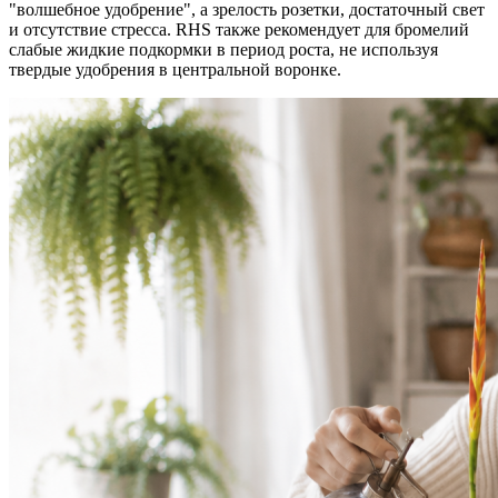
"волшебное удобрение", а зрелость розетки, достаточный свет
и отсутствие стресса. RHS также рекомендует для бромелий
слабые жидкие подкормки в период роста, не используя
твердые удобрения в центральной воронке.