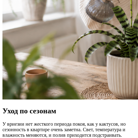
Уход по сезонам
У вриезии нет жесткого периода покоя, как у кактусов, но
сезонность в квартире очень заметна. Свет, температура и
влажность меняются, и полив приходится подстраивать.