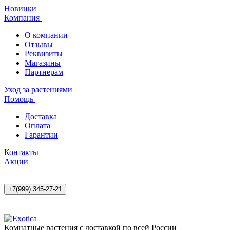
Новинки
Компания
О компании
Отзывы
Реквизиты
Магазины
Партнерам
Уход за растениями
Помощь
Доставка
Оплата
Гарантии
Контакты
Акции
+7(999) 345-27-21
Комнатные растения с доставкой по всей России