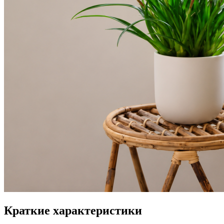
Краткие характеристики