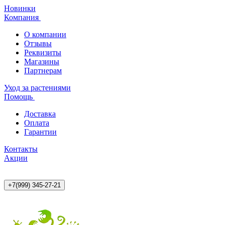
Новинки
Компания
О компании
Отзывы
Реквизиты
Магазины
Партнерам
Уход за растениями
Помощь
Доставка
Оплата
Гарантии
Контакты
Акции
+7(999) 345-27-21