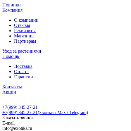
Новинки
Компания
О компании
Отзывы
Реквизиты
Магазины
Партнерам
Уход за растениями
Помощь
Доставка
Оплата
Гарантии
Контакты
Акции
+7(999) 345-27-21
+7(999) 345-27-21
(Звонки / Max / Telegram)
Заказать звонок
E-mail
info@exotiks.ru