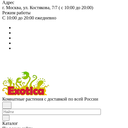
Адрес
г. Москва, ул. Костякова, 7/7 ( с 10:00 до 20:00)
Режим работы
С 10:00 до 20:00
ежедневно
Комнатные растения с доставкой по всей России
Каталог