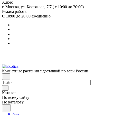
Адрес
г. Москва, ул. Костякова, 7/7 ( с 10:00 до 20:00)
Режим работы
С 10:00 до 20:00
ежедневно
Комнатные растения с доставкой по всей России
Каталог
По всему сайту
По каталогу
Войти