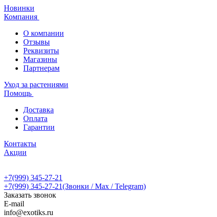
Новинки
Компания
О компании
Отзывы
Реквизиты
Магазины
Партнерам
Уход за растениями
Помощь
Доставка
Оплата
Гарантии
Контакты
Акции
+7(999) 345-27-21
+7(999) 345-27-21
(Звонки / Max / Telegram)
Заказать звонок
E-mail
info@exotiks.ru