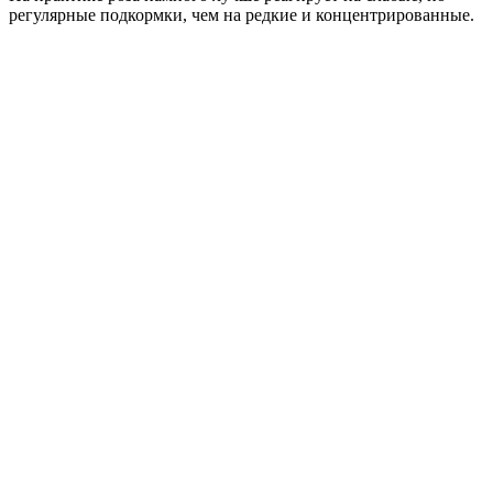
регулярные подкормки, чем на редкие и концентрированные.