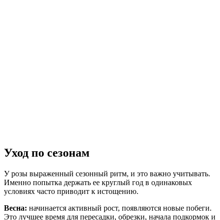
Уход по сезонам
У розы выраженный сезонный ритм, и это важно учитывать.
Именно попытка держать ее круглый год в одинаковых
условиях часто приводит к истощению.
Весна:
начинается активный рост, появляются новые побеги.
Это лучшее время для пересадки, обрезки, начала подкормок и