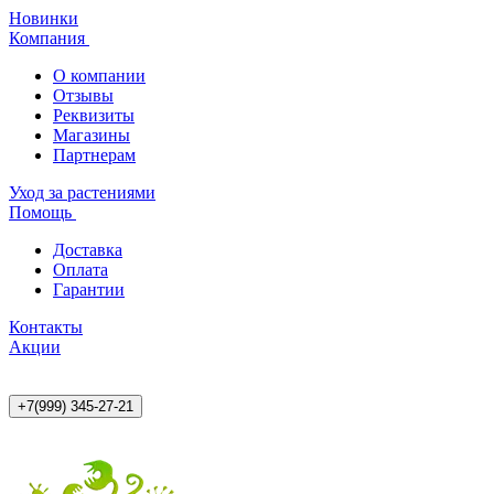
Новинки
Компания
О компании
Отзывы
Реквизиты
Магазины
Партнерам
Уход за растениями
Помощь
Доставка
Оплата
Гарантии
Контакты
Акции
+7(999) 345-27-21