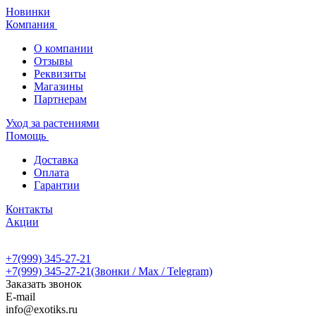
Новинки
Компания
О компании
Отзывы
Реквизиты
Магазины
Партнерам
Уход за растениями
Помощь
Доставка
Оплата
Гарантии
Контакты
Акции
+7(999) 345-27-21
+7(999) 345-27-21
(Звонки / Max / Telegram)
Заказать звонок
E-mail
info@exotiks.ru