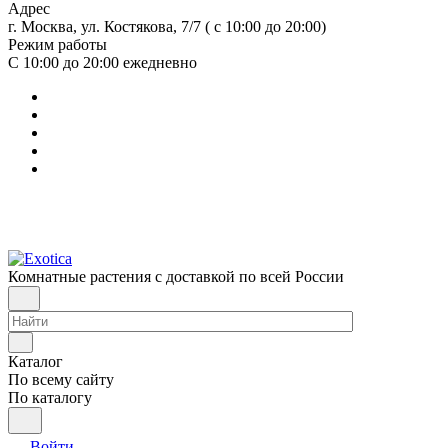
Адрес
г. Москва, ул. Костякова, 7/7 ( с 10:00 до 20:00)
Режим работы
С 10:00 до 20:00
ежедневно
Комнатные растения с доставкой по всей России
Каталог
По всему сайту
По каталогу
Войти