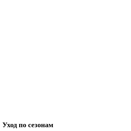
Уход по сезонам