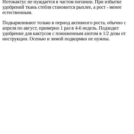
Нотокактус не нуждается в частом питании. При избытке
удобрений ткань стебля становится рыхлее, а рост - менее
естественным.
Подкармливают только в период активного роста, обычно с
апреля по август, примерно 1 раз в 4-6 недель. Подходит
удобрение для кактусов с пониженным азотом в 1/2 дозы от
инструкции. Осенью и зимой подкормки не нужны.