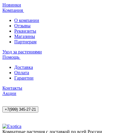
Новинки
Компания
О компании
Отзывы
Реквизиты
Магазины
Партнерам
Уход за растениями
Помощь
Доставка
Оплата
Гарантии
Контакты
Акции
+7(999) 345-27-21
Комнатные растения с доставкой по всей России