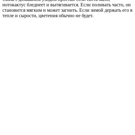
нотокактус бледнеет и вытягивается. Если поливать часто, он
становится мягким и может загнить. Если зимой держать его в
тепле и сырости, цветения обычно не будет.