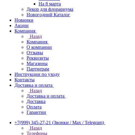
На 8 марта
Декор для флорариума
Новогодний Каталог
Новинки
Акции
Компания
Назад
Компания
О компании
Отзывы
Реквизиты
Магазины
Партнерам
Инструкции по уходу
Контакты
Доставка и оплата
Назад
Доставка и оплата
Доставка
Оплата
Гарантии
+7(999) 345-27-21
(Звонки / Max / Telegram)
Назад
Телефоны