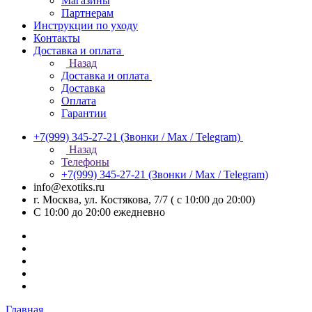
Магазины
Партнерам
Инструкции по уходу
Контакты
Доставка и оплата
Назад
Доставка и оплата
Доставка
Оплата
Гарантии
+7(999) 345-27-21
(Звонки / Max / Telegram)
Назад
Телефоны
+7(999) 345-27-21
(Звонки / Max / Telegram)
info@exotiks.ru
г. Москва, ул. Костякова, 7/7 ( с 10:00 до 20:00)
С 10:00 до 20:00
ежедневно
Главная