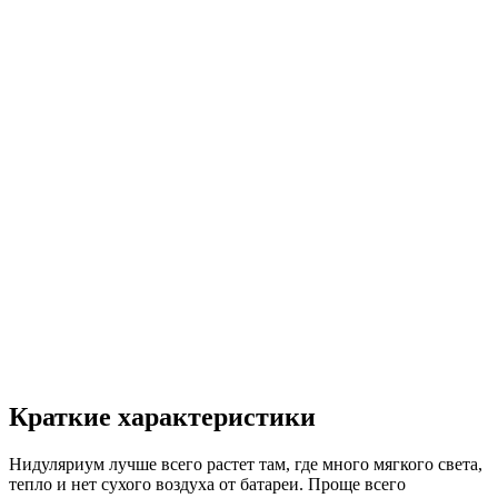
Краткие характеристики
Нидуляриум лучше всего растет там, где много мягкого света,
тепло и нет сухого воздуха от батареи. Проще всего