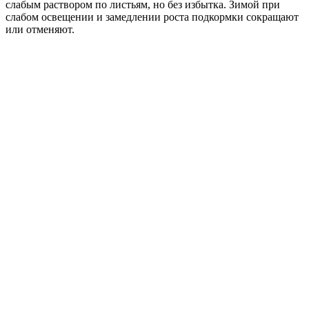
слабым раствором по листьям, но без избытка. Зимой при
слабом освещении и замедлении роста подкормки сокращают
или отменяют.