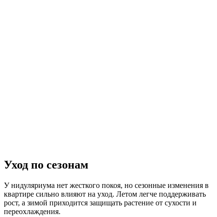
Уход по сезонам
У нидуляриума нет жесткого покоя, но сезонные изменения в
квартире сильно влияют на уход. Летом легче поддерживать
рост, а зимой приходится защищать растение от сухости и
переохлаждения.