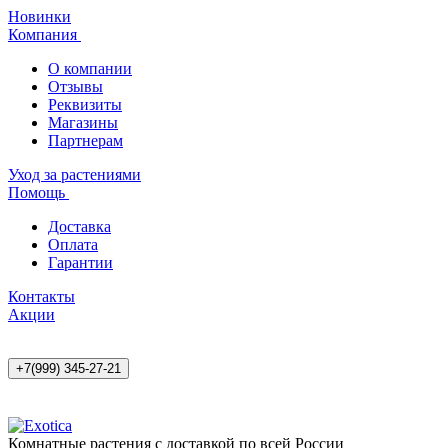
Новинки
Компания
О компании
Отзывы
Реквизиты
Магазины
Партнерам
Уход за растениями
Помощь
Доставка
Оплата
Гарантии
Контакты
Акции
+7(999) 345-27-21
Комнатные растения с доставкой по всей России