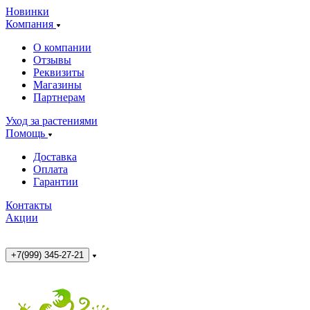
Новинки
Компания
О компании
Отзывы
Реквизиты
Магазины
Партнерам
Уход за растениями
Помощь
Доставка
Оплата
Гарантии
Контакты
Акции
+7(999) 345-27-21