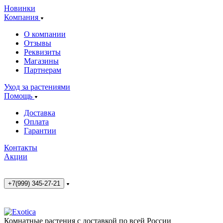
Новинки
Компания
О компании
Отзывы
Реквизиты
Магазины
Партнерам
Уход за растениями
Помощь
Доставка
Оплата
Гарантии
Контакты
Акции
+7(999) 345-27-21
Комнатные растения с доставкой по всей России