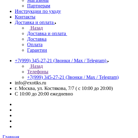
Магазины
Партнерам
Инструкции по уходу
Контакты
Доставка и оплата
Назад
Доставка и оплата
Доставка
Оплата
Гарантии
+7(999) 345-27-21
(Звонки / Max / Telegram)
Назад
Телефоны
+7(999) 345-27-21
(Звонки / Max / Telegram)
info@exotiks.ru
г. Москва, ул. Костякова, 7/7 ( с 10:00 до 20:00)
С 10:00 до 20:00
ежедневно
Главная