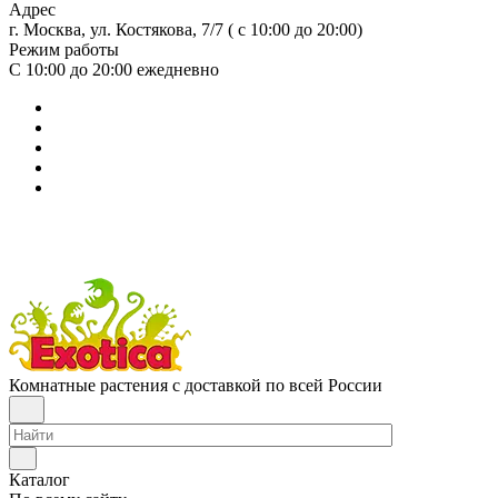
Адрес
г. Москва, ул. Костякова, 7/7 ( с 10:00 до 20:00)
Режим работы
С 10:00 до 20:00
ежедневно
Комнатные растения с доставкой по всей России
Каталог