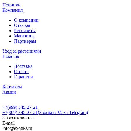
Новинки
Компания
О компании
Отзывы
Реквизиты
Магазины
Партнерам
Уход за растениями
Помощь
Доставка
Оплата
Гарантии
Контакты
Акции
+7(999) 345-27-21
+7(999) 345-27-21
(Звонки / Max / Telegram)
Заказать звонок
E-mail
info@exotiks.ru