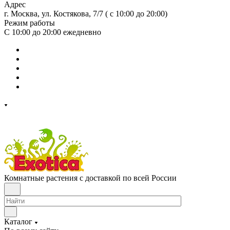
Адрес
г. Москва, ул. Костякова, 7/7 ( с 10:00 до 20:00)
Режим работы
С 10:00 до 20:00
ежедневно
Комнатные растения с доставкой по всей России
Каталог