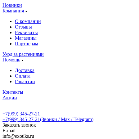
Новинки
Компания
О компании
Отзывы
Реквизиты
Магазины
Партнерам
Уход за растениями
Помощь
Доставка
Оплата
Гарантии
Контакты
Акции
+7(999) 345-27-21
+7(999) 345-27-21
(Звонки / Max / Telegram)
Заказать звонок
E-mail
info@exotiks.ru