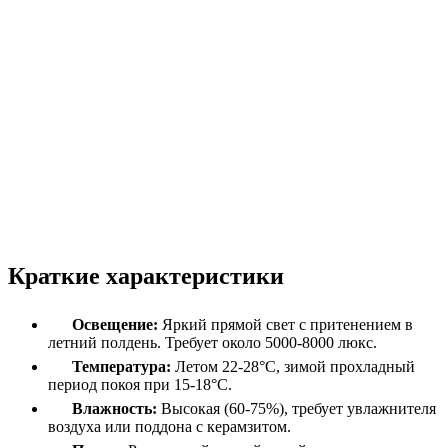
Краткие характеристики
Освещение:
Яркий прямой свет с притенением в
летний полдень. Требует около 5000-8000 люкс.
Температура:
Летом 22-28°C, зимой прохладный
период покоя при 15-18°C.
Влажность:
Высокая (60-75%), требует увлажнителя
воздуха или поддона с керамзитом.