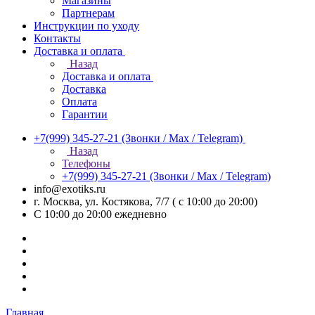
Магазины
Партнерам
Инструкции по уходу
Контакты
Доставка и оплата
Назад
Доставка и оплата
Доставка
Оплата
Гарантии
+7(999) 345-27-21
(Звонки / Max / Telegram)
Назад
Телефоны
+7(999) 345-27-21
(Звонки / Max / Telegram)
info@exotiks.ru
г. Москва, ул. Костякова, 7/7 ( с 10:00 до 20:00)
С 10:00 до 20:00
ежедневно
Главная