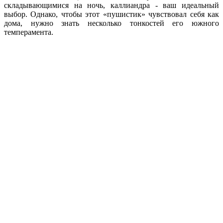
складывающимися на ночь, каллиандра - ваш идеальный
выбор. Однако, чтобы этот «пушистик» чувствовал себя как
дома, нужно знать несколько тонкостей его южного
темперамента.