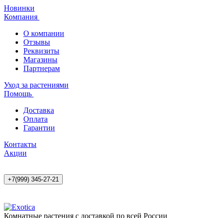
Новинки
Компания
О компании
Отзывы
Реквизиты
Магазины
Партнерам
Уход за растениями
Помощь
Доставка
Оплата
Гарантии
Контакты
Акции
+7(999) 345-27-21
Комнатные растения с доставкой по всей России