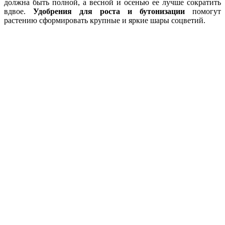
должна быть полной, а весной и осенью ее лучше сократить
вдвое.
Удобрения для роста и бутонизации
помогут
растению сформировать крупные и яркие шары соцветий.