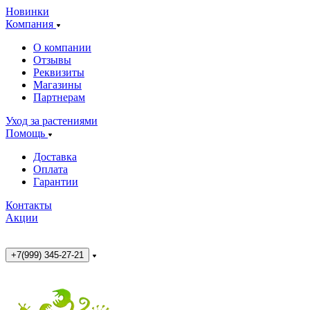
Новинки
Компания
О компании
Отзывы
Реквизиты
Магазины
Партнерам
Уход за растениями
Помощь
Доставка
Оплата
Гарантии
Контакты
Акции
+7(999) 345-27-21