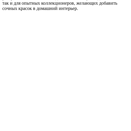
так и для опытных коллекционеров, желающих добавить
сочных красок в домашний интерьер.