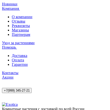
Новинки
Компания
О компании
Отзывы
Реквизиты
Магазины
Партнерам
Уход за растениями
Помощь
Доставка
Оплата
Гарантии
Контакты
Акции
+7(999) 345-27-21
Комнатные растения с доставкой по всей России