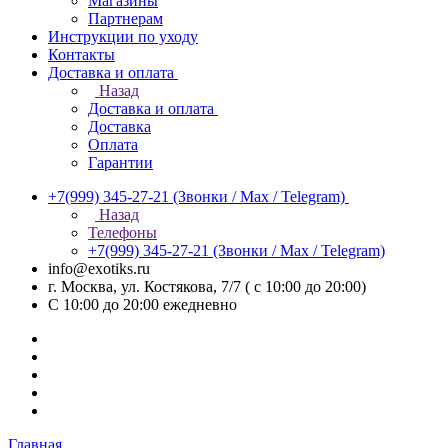
Магазины
Партнерам
Инструкции по уходу
Контакты
Доставка и оплата
Назад
Доставка и оплата
Доставка
Оплата
Гарантии
+7(999) 345-27-21
(Звонки / Max / Telegram)
Назад
Телефоны
+7(999) 345-27-21
(Звонки / Max / Telegram)
info@exotiks.ru
г. Москва, ул. Костякова, 7/7 ( с 10:00 до 20:00)
С 10:00 до 20:00
ежедневно
Главная