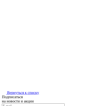
Вернуться к списку
Подписаться
на новости и акции