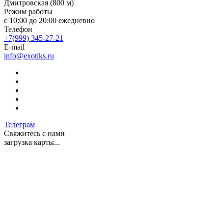
Дмитровская (800 м)
Режим работы
c 10:00 до 20:00 ежедневно
Телефон
+7(999) 345-27-21
E-mail
info@exotiks.ru
Телеграм
Свяжитесь с нами
загрузка карты...