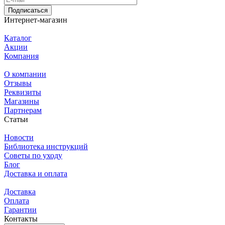
Подписаться
Интернет-магазин
Каталог
Акции
Компания
О компании
Отзывы
Реквизиты
Магазины
Партнерам
Статьи
Новости
Библиотека инструкций
Советы по уходу
Блог
Доставка и оплата
Доставка
Оплата
Гарантии
Контакты