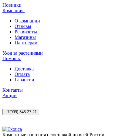
Новинки
Компания
О компании
Отзывы
Реквизиты
Магазины
Партнерам
Уход за растениями
Помощь
Доставка
Оплата
Гарантии
Контакты
Акции
+7(999) 345-27-21
Комнатные растения с доставкой по всей России