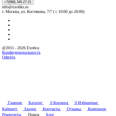
+7(999) 345-27-21
info@exotiks.ru
г. Москва, ул. Костякова, 7/7 ( с 10:00 до 20:00)
@2011 - 2026 Exotica
Конфиденциальность
Оферта
Главная
Каталог
0
Корзина
0
Избранные
Кабинет
Акции
Контакты
Отзывы
Компания
Реквизиты
Поиск
Блог