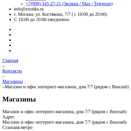
+7(999) 345-27-21
(Звонки / Max / Telegram)
info@exotiks.ru
г. Москва, ул. Костякова, 7/7 ( с 10:00 до 20:00)
С 10:00 до 20:00
ежедневно
Главная
–
Контакты
–
Магазины
–
Магазин и офис интернет-магазина, дом 7/7 (рядом с Винлаб)
Магазины
Магазин и офис интернет-магазина, дом 7/7 (рядом с Винлаб)
Адрес
Магазин и офис интернет-магазина, дом 7/7 (рядом с Винлаб)
Станция метро