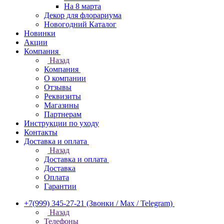
На 8 марта
Декор для флорариума
Новогодний Каталог
Новинки
Акции
Компания
Назад
Компания
О компании
Отзывы
Реквизиты
Магазины
Партнерам
Инструкции по уходу
Контакты
Доставка и оплата
Назад
Доставка и оплата
Доставка
Оплата
Гарантии
+7(999) 345-27-21
(Звонки / Max / Telegram)
Назад
Телефоны