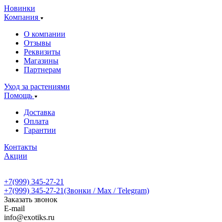
Новинки
Компания
О компании
Отзывы
Реквизиты
Магазины
Партнерам
Уход за растениями
Помощь
Доставка
Оплата
Гарантии
Контакты
Акции
+7(999) 345-27-21
+7(999) 345-27-21
(Звонки / Max / Telegram)
Заказать звонок
E-mail
info@exotiks.ru