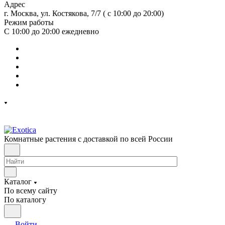
Адрес
г. Москва, ул. Костякова, 7/7 ( с 10:00 до 20:00)
Режим работы
С 10:00 до 20:00
ежедневно
Комнатные растения с доставкой по всей России
Каталог
По всему сайту
По каталогу
Войти