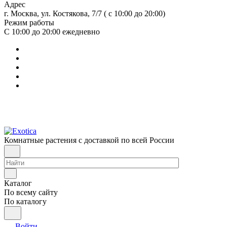
Адрес
г. Москва, ул. Костякова, 7/7 ( с 10:00 до 20:00)
Режим работы
С 10:00 до 20:00
ежедневно
Комнатные растения с доставкой по всей России
Каталог
По всему сайту
По каталогу
Войти