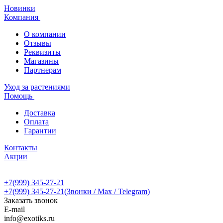
Новинки
Компания
О компании
Отзывы
Реквизиты
Магазины
Партнерам
Уход за растениями
Помощь
Доставка
Оплата
Гарантии
Контакты
Акции
+7(999) 345-27-21
+7(999) 345-27-21
(Звонки / Max / Telegram)
Заказать звонок
E-mail
info@exotiks.ru