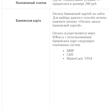
Наложенный платеж
предоплата в размере 200 руб.
Оплата банковской картой на сайте.
Для выбора данного способа оплаты
Банковская карта
нажмите кнопку «Оплата заказа
банковской картой».
Оплата осуществляется через
ЮКасса с использованием
банковских карт следующих
платежных систем:
МИР
СБП
MasterCard, VISA