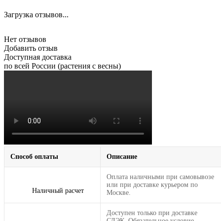
Загрузка отзывов...
Нет отзывов
Добавить отзыв
Доступная доставка
по всей России (растения с весны)
Способ оплаты
Описание
Оплата наличными при самовывозе
или при доставке курьером по
Наличный расчет
Москве.
Доступен только при доставке
СДЭК. Обязательное условие —