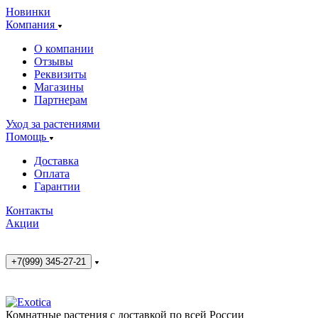
Новинки
Компания
О компании
Отзывы
Реквизиты
Магазины
Партнерам
Уход за растениями
Помощь
Доставка
Оплата
Гарантии
Контакты
Акции
+7(999) 345-27-21
Комнатные растения с доставкой по всей России