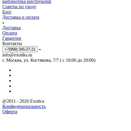
Библиотека инструкций
Советы по уходу
Блог
Доставка и оплата
Доставка
Оплата
Гарантии
Контакты
+7(999) 345-27-21
info@exotiks.ru
г. Москва, ул. Костякова, 7/7 ( с 10:00 до 20:00)
@2011 - 2026 Exotica
Конфиденциальность
Оферта