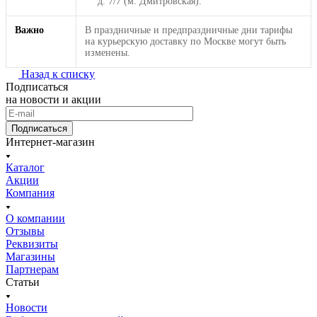
д. 7/7 (м. Дмитровская).
Важно
В праздничные и предпраздничные дни тарифы
на курьерскую доставку по Москве могут быть
изменены.
Назад к списку
Подписаться
на новости и акции
Подписаться
Интернет-магазин
Каталог
Акции
Компания
О компании
Отзывы
Реквизиты
Магазины
Партнерам
Статьи
Новости