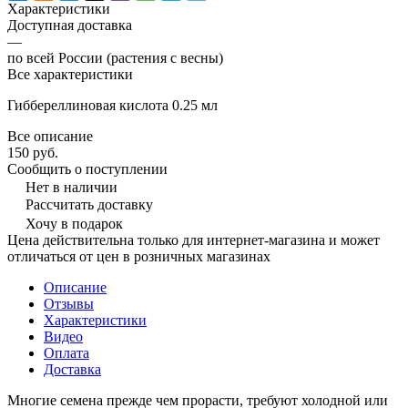
Характеристики
Доступная доставка
—
по всей России (растения с весны)
Все характеристики
Гиббереллиновая кислота 0.25 мл
Все описание
150 руб.
Сообщить о поступлении
Нет в наличии
Рассчитать доставку
Хочу в подарок
Цена действительна только для интернет-магазина и может
отличаться от цен в розничных магазинах
Описание
Отзывы
Характеристики
Видео
Оплата
Доставка
Многие семена прежде чем прорасти, требуют холодной или