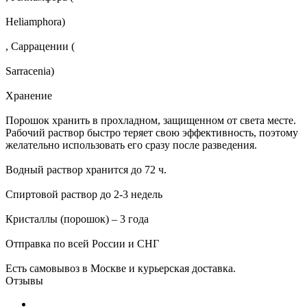
Heliamphora)
, Саррацении (
Sarracenia)
Хранение
Порошок хранить в прохладном, защищенном от света месте.
Рабочий раствор быстро теряет свою эффективность, поэтому
желательно использовать его сразу после разведения.
Водный раствор хранится до 72 ч.
Спиртовой раствор до 2-3 недель
Кристаллы (порошок) – 3 года
Отправка по всей России и СНГ
Есть самовывоз в Москве и курьерская доставка.
Отзывы