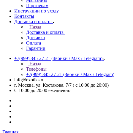
Магазины
Партнерам
Инструкции по уходу
Контакты
Доставка и оплата
Назад
Доставка и оплата
Доставка
Оплата
Гарантии
+7(999) 345-27-21
(Звонки / Max / Telegram)
Назад
Телефоны
+7(999) 345-27-21
(Звонки / Max / Telegram)
info@exotiks.ru
г. Москва, ул. Костякова, 7/7 ( с 10:00 до 20:00)
С 10:00 до 20:00
ежедневно
Главная