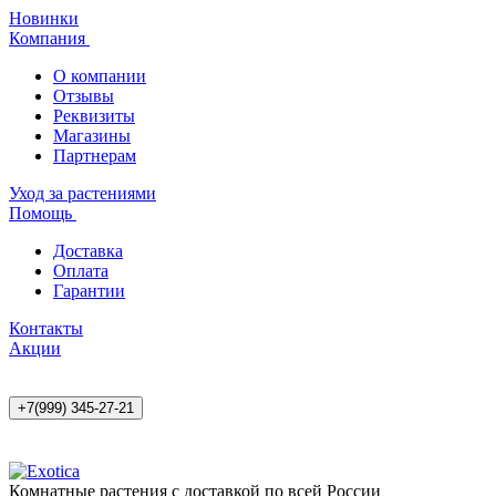
Новинки
Компания
О компании
Отзывы
Реквизиты
Магазины
Партнерам
Уход за растениями
Помощь
Доставка
Оплата
Гарантии
Контакты
Акции
+7(999) 345-27-21
Комнатные растения с доставкой по всей России