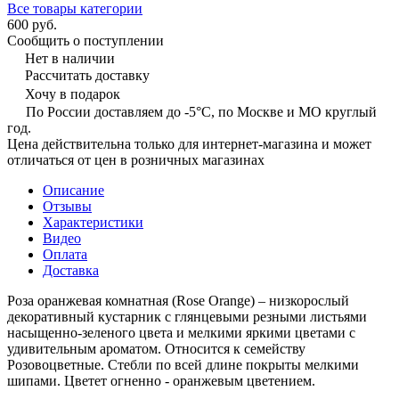
Все товары категории
600 руб.
Сообщить о поступлении
Нет в наличии
Рассчитать доставку
Хочу в подарок
По России доставляем до -5°C, по Москве и МО круглый
год.
Цена действительна только для интернет-магазина и может
отличаться от цен в розничных магазинах
Описание
Отзывы
Характеристики
Видео
Оплата
Доставка
Роза оранжевая комнатная (Rose Orange) – низкорослый
декоративный кустарник с глянцевыми резными листьями
насыщенно-зеленого цвета и мелкими яркими цветами с
удивительным ароматом. Относится к семейству
Розовоцветные. Стебли по всей длине покрыты мелкими
шипами. Цветет огненно - оранжевым цветением.