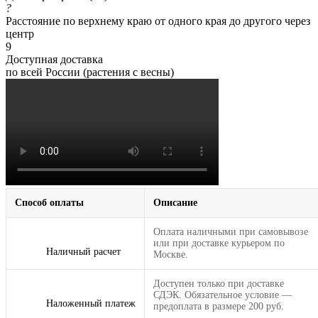
?
Расстояние по верхнему краю от одного края до другого через
центр
9
Доступная доставка
по всей России (растения с весны)
Способ оплаты
Описание
Оплата наличными при самовывозе
или при доставке курьером по
Наличный расчет
Москве.
Доступен только при доставке
СДЭК. Обязательное условие —
Наложенный платеж
предоплата в размере 200 руб.