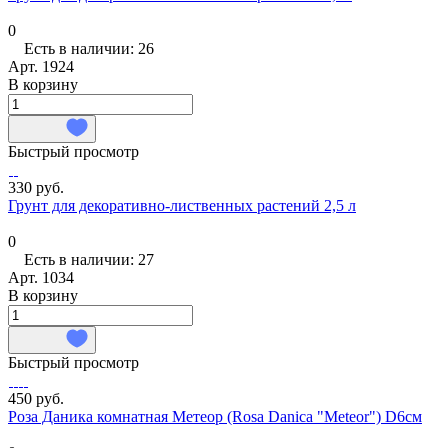
0
Есть в наличии: 26
Арт.
1924
В корзину
Быстрый просмотр
330 руб.
Грунт для декоративно-лиственных растений 2,5 л
0
Есть в наличии: 27
Арт.
1034
В корзину
Быстрый просмотр
450 руб.
Роза Даника комнатная Метеор (Rosa Danica "Meteor") D6см