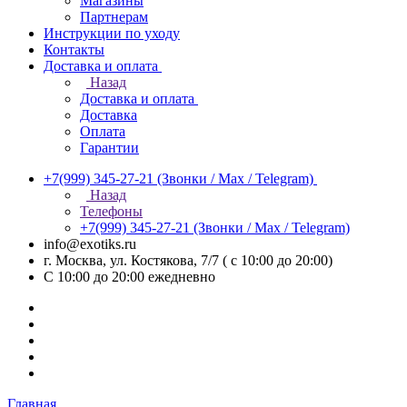
Магазины
Партнерам
Инструкции по уходу
Контакты
Доставка и оплата
Назад
Доставка и оплата
Доставка
Оплата
Гарантии
+7(999) 345-27-21
(Звонки / Max / Telegram)
Назад
Телефоны
+7(999) 345-27-21
(Звонки / Max / Telegram)
info@exotiks.ru
г. Москва, ул. Костякова, 7/7 ( с 10:00 до 20:00)
С 10:00 до 20:00
ежедневно
Главная