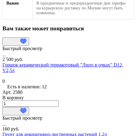
Важно
В праздничные и предпраздничные дни тарифы
на курьерскую доставку по Москве могут быть
изменены.
Вам также может понравиться
Быстрый просмотр
2 500 руб.
Горшок керамический терракотовый "Лицо в очках" D12,
V2,5л
0
Есть в наличии: 12
Арт.
2580
В корзину
Быстрый просмотр
160 руб.
Грунт для декоративно-лиственных растений 1,2л