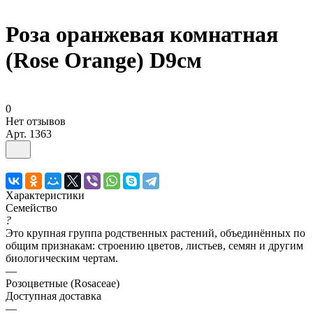
Роза оранжевая комнатная
(Rose Orange) D9см
0
Нет отзывов
Арт.
1363
Характеристики
Семейство
?
Это крупная группа родственных растений, объединённых по
общим признакам: строению цветов, листьев, семян и другим
биологическим чертам.
—
Розоцветные (Rosaceae)
Доступная доставка
—