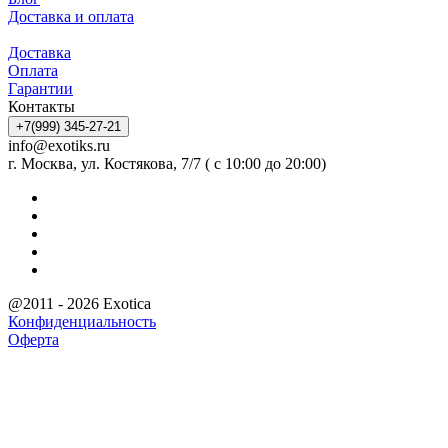
Доставка и оплата
Доставка
Оплата
Гарантии
Контакты
+7(999) 345-27-21
info@exotiks.ru
г. Москва, ул. Костякова, 7/7 ( с 10:00 до 20:00)
@2011 - 2026 Exotica
Конфиденциальность
Оферта