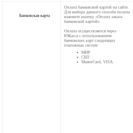
Оплата банковской картой на сайте.
Для выбора данного способа оплаты
Банковская карта
нажмите кнопку «Оплата заказа
банковской картой».
Оплата осуществляется через
ЮКасса с использованием
банковских карт следующих
платежных систем:
МИР
СБП
MasterCard, VISA