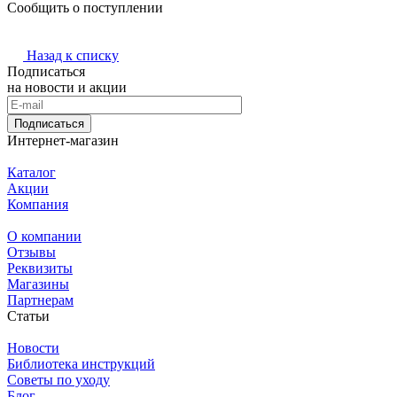
Сообщить о поступлении
Назад к списку
Подписаться
на новости и акции
Подписаться
Интернет-магазин
Каталог
Акции
Компания
О компании
Отзывы
Реквизиты
Магазины
Партнерам
Статьи
Новости
Библиотека инструкций
Советы по уходу
Блог