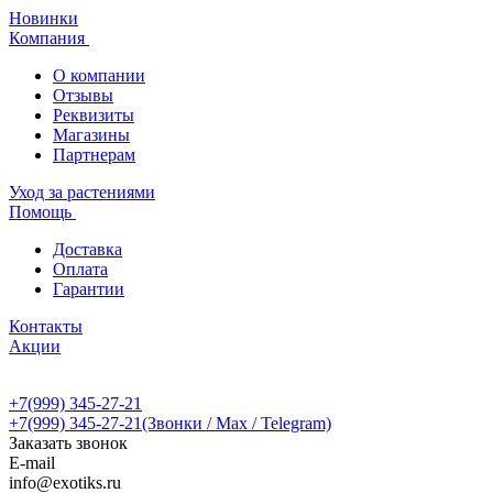
Новинки
Компания
О компании
Отзывы
Реквизиты
Магазины
Партнерам
Уход за растениями
Помощь
Доставка
Оплата
Гарантии
Контакты
Акции
+7(999) 345-27-21
+7(999) 345-27-21
(Звонки / Max / Telegram)
Заказать звонок
E-mail
info@exotiks.ru