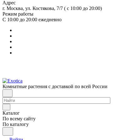
Адрес
г. Москва, ул. Костякова, 7/7 ( с 10:00 до 20:00)
Режим работы
С 10:00 до 20:00
ежедневно
Комнатные растения с доставкой по всей России
Каталог
По всему сайту
По каталогу
Войти