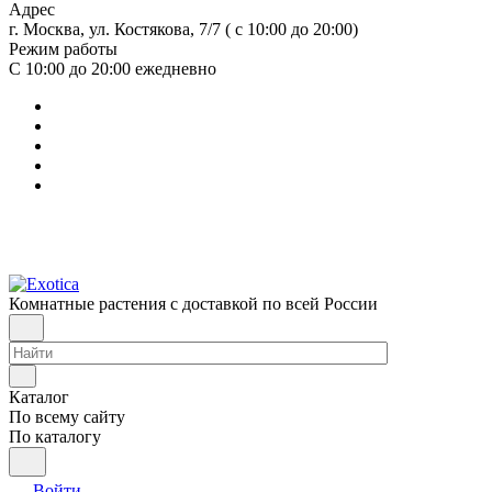
Адрес
г. Москва, ул. Костякова, 7/7 ( с 10:00 до 20:00)
Режим работы
С 10:00 до 20:00
ежедневно
Комнатные растения с доставкой по всей России
Каталог
По всему сайту
По каталогу
Войти