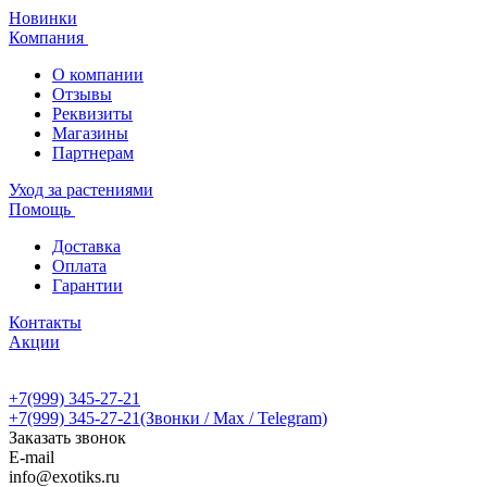
Новинки
Компания
О компании
Отзывы
Реквизиты
Магазины
Партнерам
Уход за растениями
Помощь
Доставка
Оплата
Гарантии
Контакты
Акции
+7(999) 345-27-21
+7(999) 345-27-21
(Звонки / Max / Telegram)
Заказать звонок
E-mail
info@exotiks.ru